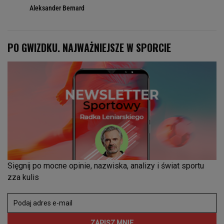
Aleksander Bernard