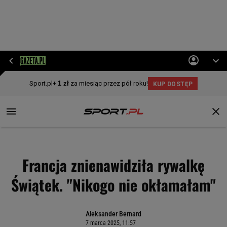
Francja znienawidziła rywalkę
Świątek. "Nikogo nie okłamałam"
Aleksander Bernard
7 marca 2025, 11:57