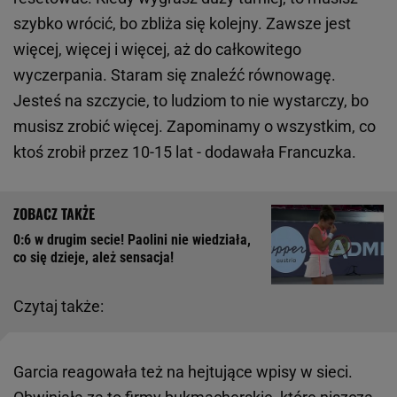
szybko wrócić, bo zbliża się kolejny. Zawsze jest
więcej, więcej i więcej, aż do całkowitego
wyczerpania. Staram się znaleźć równowagę.
Jesteś na szczycie, to ludziom to nie wystarczy, bo
musisz zrobić więcej. Zapominamy o wszystkim, co
ktoś zrobił przez 10-15 lat - dodawała Francuzka.
0:6 w drugim secie! Paolini nie wiedziała,
co się dzieje, ależ sensacja!
Czytaj także:
Garcia reagowała też na hejtujące wpisy w sieci.