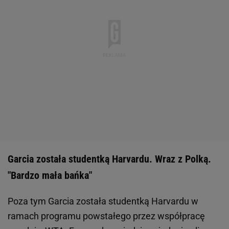
Garcia została studentką Harvardu. Wraz z Polką.
"Bardzo mała bańka"
Poza tym Garcia została studentką Harvardu w
ramach programu powstałego przez współpracę