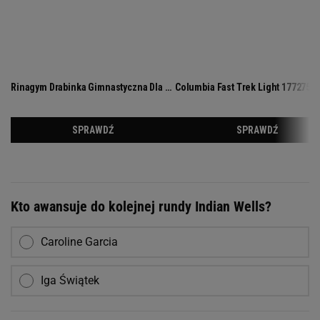
Kto awansuje do kolejnej rundy Indian Wells?
Caroline Garcia
Iga Świątek