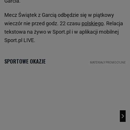
Garcia.
Mecz Świątek z Garcią odbędzie się w piątkowy
wieczór nie przed godz. 22 czasu
polskiego
. Relacja
tekstowa na żywo w Sport.pl i w aplikacji mobilnej
Sport.pl LIVE.