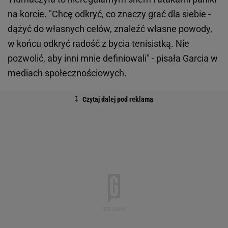
na korcie. "Chcę odkryć, co znaczy grać dla siebie -
dążyć do własnych celów, znaleźć własne powody,
w końcu odkryć radość z bycia tenisistką. Nie
pozwolić, aby inni mnie definiowali" - pisała Garcia w
mediach społecznościowych.