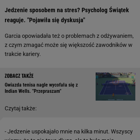
Jedzenie sposobem na stres? Psycholog Świątek
reaguje. "Pojawiła się dyskusja"
Garcia opowiadała też o problemach z odżywaniem,
z czym zmagać może się większość zawodników w
trakcie kariery.
Gwiazda tenisa nagle wycofała się z
Indian Wells. "Przepraszam"
Czytaj także:
- Jedzenie uspokajało mnie na kilka minut. Wszyscy