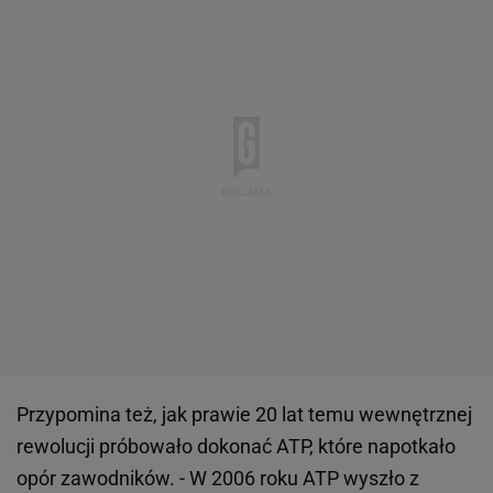
Przypomina też, jak prawie 20 lat temu wewnętrznej
rewolucji próbowało dokonać ATP, które napotkało
opór zawodników. - W 2006 roku ATP wyszło z