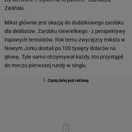
Zieliński.
Mikst głównie jest okazją do dodatkowego zarobku
dla deblistów. Zarobku niewielkiego - z perspektywy
topowych tenisistów. Rok temu zwycięzcy miksta w
Nowym Jorku dostali po 100 tysięcy dolarów na
głowę. Tyle samo otrzymywał każdy, kto przystąpił
do meczu pierwszej rundy w singlu.