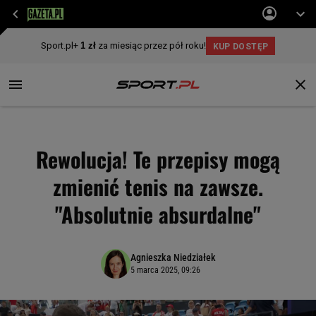
Rewolucja! Te przepisy mogą
zmienić tenis na zawsze.
"Absolutnie absurdalne"
Agnieszka Niedziałek
5 marca 2025, 09:26