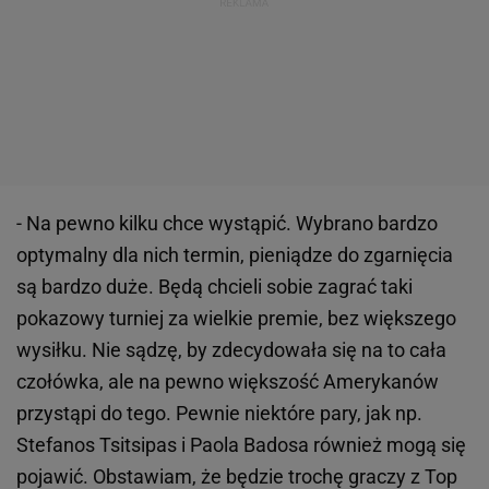
- Na pewno kilku chce wystąpić. Wybrano bardzo
optymalny dla nich termin, pieniądze do zgarnięcia
są bardzo duże. Będą chcieli sobie zagrać taki
pokazowy turniej za wielkie premie, bez większego
wysiłku. Nie sądzę, by zdecydowała się na to cała
czołówka, ale na pewno większość Amerykanów
przystąpi do tego. Pewnie niektóre pary, jak np.
Stefanos Tsitsipas i Paola Badosa również mogą się
pojawić. Obstawiam, że będzie trochę graczy z Top