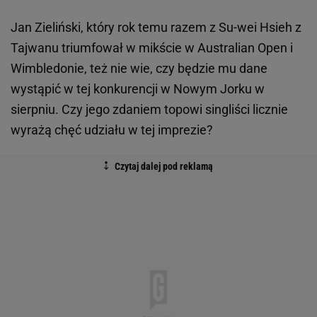
Jan Zieliński, który rok temu razem z Su-wei Hsieh z
Tajwanu triumfował w mikście w Australian Open i
Wimbledonie, też nie wie, czy będzie mu dane
wystąpić w tej konkurencji w Nowym Jorku w
sierpniu. Czy jego zdaniem topowi singliści licznie
wyrażą chęć udziału w tej imprezie?