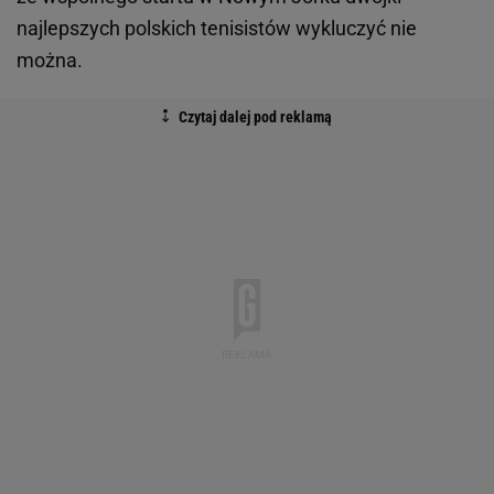
najlepszych polskich tenisistów wykluczyć nie
można.