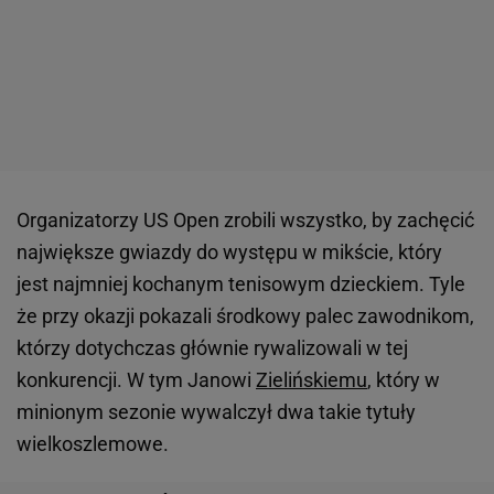
Organizatorzy US Open zrobili wszystko, by zachęcić
największe gwiazdy do występu w mikście, który
jest najmniej kochanym tenisowym dzieckiem. Tyle
że przy okazji pokazali środkowy palec zawodnikom,
którzy dotychczas głównie rywalizowali w tej
konkurencji. W tym Janowi
Zielińskiemu
, który w
minionym sezonie wywalczył dwa takie tytuły
wielkoszlemowe.