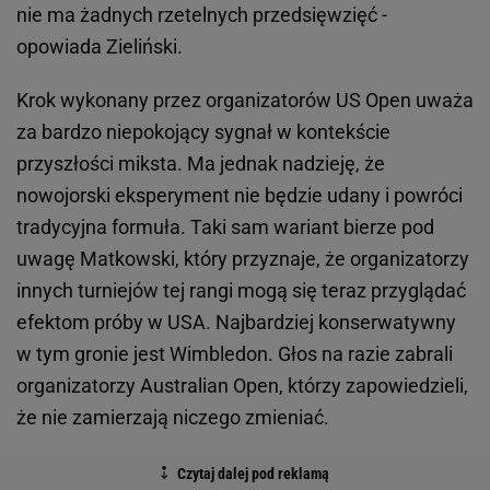
nie ma żadnych rzetelnych przedsięwzięć -
opowiada Zieliński.
Krok wykonany przez organizatorów US Open uważa
za bardzo niepokojący sygnał w kontekście
przyszłości miksta. Ma jednak nadzieję, że
nowojorski eksperyment nie będzie udany i powróci
tradycyjna formuła. Taki sam wariant bierze pod
uwagę Matkowski, który przyznaje, że organizatorzy
innych turniejów tej rangi mogą się teraz przyglądać
efektom próby w USA. Najbardziej konserwatywny
w tym gronie jest Wimbledon. Głos na razie zabrali
organizatorzy Australian Open, którzy zapowiedzieli,
że nie zamierzają niczego zmieniać.