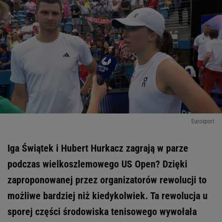
Eurosport
Iga Świątek i Hubert Hurkacz zagrają w parze
podczas wielkoszlemowego US Open? Dzięki
zaproponowanej przez organizatorów rewolucji to
możliwe bardziej niż kiedykolwiek. Ta rewolucja u
sporej części środowiska tenisowego wywołała