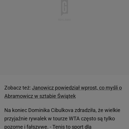
Zobacz też:
Janowicz powiedział wprost, co myśli o
Abramowicz w sztabie Świątek
Na koniec Dominika Cibulkova zdradziła, że wielkie
przyjaźnie rywalek w tourze WTA często są tylko
pozorne i fałszywe. - Tenis to sport dla