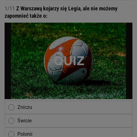
1/11
Z Warszawą kojarzy się Legia, ale nie możemy
zapomnieć także o:
Zniczu
Świcie
Polonii