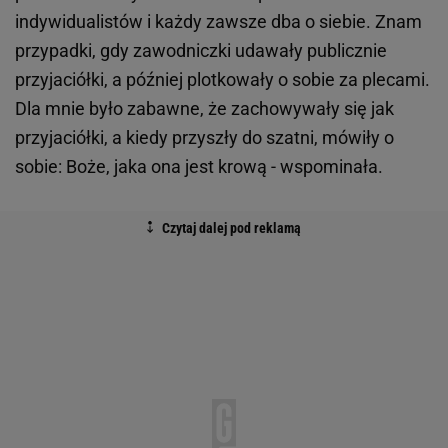
indywidualistów i każdy zawsze dba o siebie. Znam
przypadki, gdy zawodniczki udawały publicznie
przyjaciółki, a później plotkowały o sobie za plecami.
Dla mnie było zabawne, że zachowywały się jak
przyjaciółki, a kiedy przyszły do szatni, mówiły o
sobie: Boże, jaka ona jest krową - wspominała.