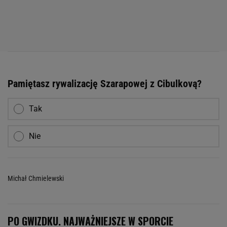
Pamiętasz rywalizację Szarapowej z Cibulkovą?
Tak
Nie
Michał Chmielewski