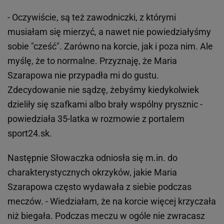
- Oczywiście, są też zawodniczki, z którymi
musiałam się mierzyć, a nawet nie powiedziałyśmy
sobie "cześć". Zarówno na korcie, jak i poza nim. Ale
myślę, że to normalne. Przyznaję, że Maria
Szarapowa nie przypadła mi do gustu.
Zdecydowanie nie sądzę, żebyśmy kiedykolwiek
dzieliły się szafkami albo brały wspólny prysznic -
powiedziała 35-latka w rozmowie z portalem
sport24.sk.
Następnie Słowaczka odniosła się m.in. do
charakterystycznych okrzyków, jakie Maria
Szarapowa często wydawała z siebie podczas
meczów. - Wiedziałam, że na korcie więcej krzyczała
niż biegała. Podczas meczu w ogóle nie zwracasz