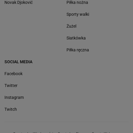
Novak Djoković
Piłka nożna
Sporty walki
Żużel
Siatkówka
Piłka ręczna
SOCIAL MEDIA
Facebook
Twitter
Instagram
Twitch