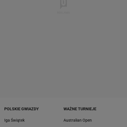
POLSKIE GWIAZDY
WAŻNE TURNIEJE
Iga Świątek
Australian Open