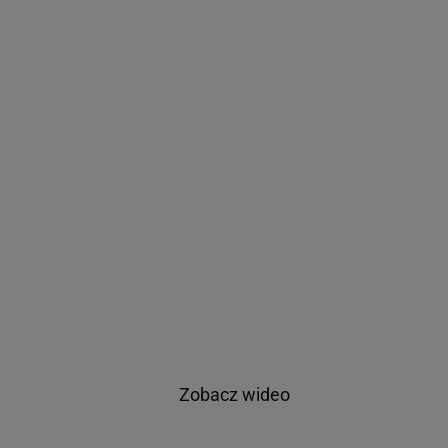
Zobacz wideo