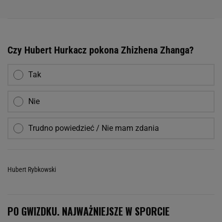
Czy Hubert Hurkacz pokona Zhizhena Zhanga?
Tak
Nie
Trudno powiedzieć / Nie mam zdania
Hubert Rybkowski