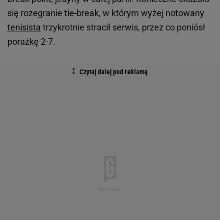
się rozegranie tie-break, w którym wyżej notowany
tenisista
trzykrotnie stracił serwis, przez co poniósł
porażkę 2-7.