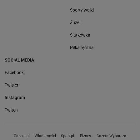
Sporty walki
Żużel
Siatkówka
Piłka ręczna
SOCIAL MEDIA
Facebook
Twitter
Instagram
Twitch
Gazeta.pl
Wiadomości
Sport.pl
Biznes
Gazeta Wyborcza