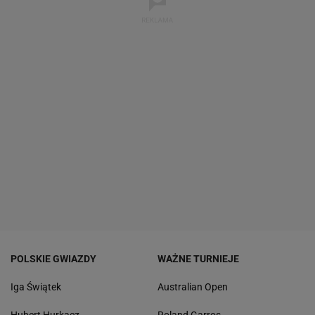
POLSKIE GWIAZDY
WAŻNE TURNIEJE
Iga Świątek
Australian Open