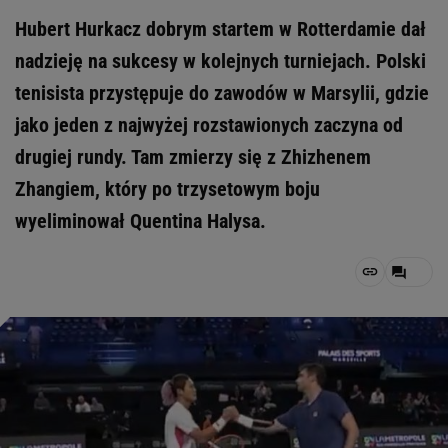
Hubert Hurkacz dobrym startem w Rotterdamie dał
nadzieję na sukcesy w kolejnych turniejach. Polski
tenisista przystępuje do zawodów w Marsylii, gdzie
jako jeden z najwyżej rozstawionych zaczyna od
drugiej rundy. Tam zmierzy się z Zhizhenem
Zhangiem, który po trzysetowym boju
wyeliminował Quentina Halysa.