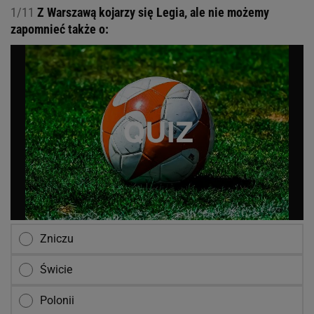
1/11
Z Warszawą kojarzy się Legia, ale nie możemy
zapomnieć także o:
Zniczu
Świcie
Polonii