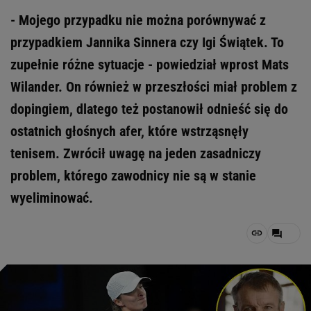
- Mojego przypadku nie można porównywać z
przypadkiem Jannika Sinnera czy Igi Świątek. To
zupełnie różne sytuacje - powiedział wprost Mats
Wilander. On również w przeszłości miał problem z
dopingiem, dlatego też postanowił odnieść się do
ostatnich głośnych afer, które wstrząsnęły
tenisem. Zwrócił uwagę na jeden zasadniczy
problem, którego zawodnicy nie są w stanie
wyeliminować.