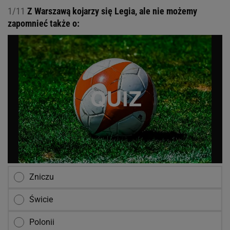
1/11
Z Warszawą kojarzy się Legia, ale nie możemy
zapomnieć także o:
Zniczu
Świcie
Polonii