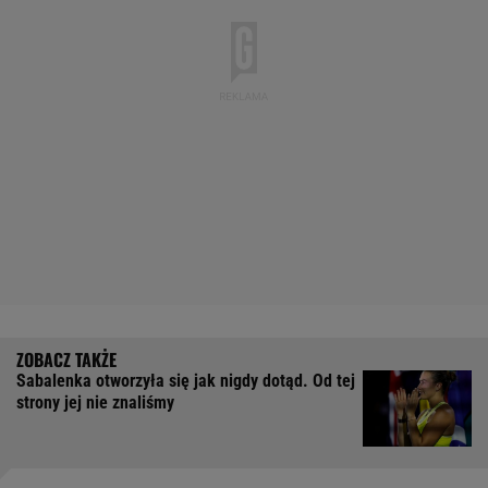
Sabalenka otworzyła się jak nigdy dotąd. Od tej
strony jej nie znaliśmy