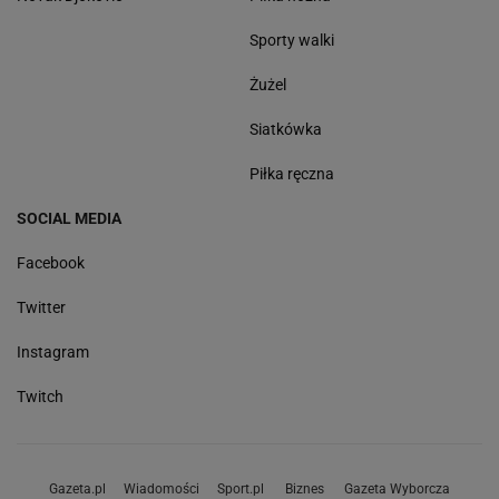
Sporty walki
Żużel
Siatkówka
Piłka ręczna
SOCIAL MEDIA
Facebook
Twitter
Instagram
Twitch
Gazeta.pl
Wiadomości
Sport.pl
Biznes
Gazeta Wyborcza