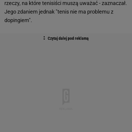
rzeczy, na które tenisiści muszą uważać - zaznaczał.
Jego zdaniem jednak "tenis nie ma problemu z
dopingiem".