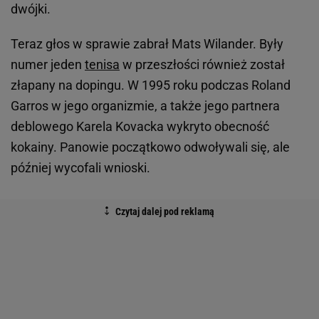
dwójki.
Teraz głos w sprawie zabrał Mats Wilander. Były
numer jeden
tenisa
w przeszłości również został
złapany na dopingu. W 1995 roku podczas Roland
Garros w jego organizmie, a także jego partnera
deblowego Karela Kovacka wykryto obecność
kokainy. Panowie początkowo odwoływali się, ale
później wycofali wnioski.