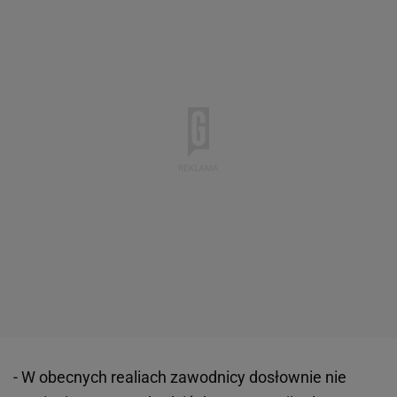
- W obecnych realiach zawodnicy dosłownie nie