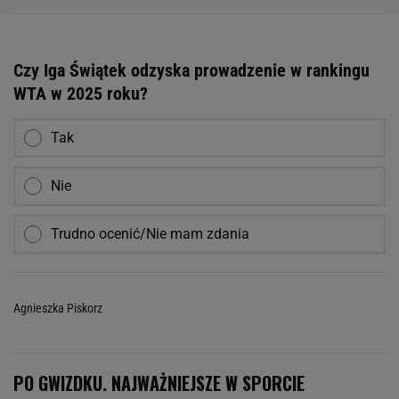
Czy Iga Świątek odzyska prowadzenie w rankingu
WTA w 2025 roku?
Tak
Nie
Trudno ocenić/Nie mam zdania
Agnieszka Piskorz