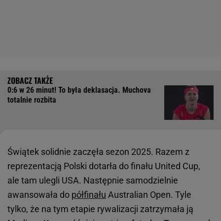
0:6 w 26 minut! To była deklasacja. Muchova
totalnie rozbita
Świątek solidnie zaczęła sezon 2025. Razem z
reprezentacją Polski dotarła do finału United Cup,
ale tam ulegli USA. Następnie samodzielnie
awansowała do
półfinału
Australian Open. Tyle
tylko, że na tym etapie rywalizacji zatrzymała ją