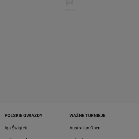
POLSKIE GWIAZDY
WAŻNE TURNIEJE
Iga Świątek
Australian Open