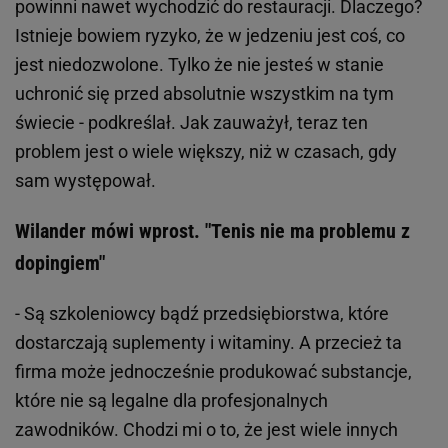
powinni nawet wychodzić do restauracji. Dlaczego?
Istnieje bowiem ryzyko, że w jedzeniu jest coś, co
jest niedozwolone. Tylko że nie jesteś w stanie
uchronić się przed absolutnie wszystkim na tym
świecie - podkreślał. Jak zauważył, teraz ten
problem jest o wiele większy, niż w czasach, gdy
sam występował.
Wilander mówi wprost. "Tenis nie ma problemu z
dopingiem"
- Są szkoleniowcy bądź przedsiębiorstwa, które
dostarczają suplementy i witaminy. A przecież ta
firma może jednocześnie produkować substancje,
które nie są legalne dla profesjonalnych
zawodników. Chodzi mi o to, że jest wiele innych