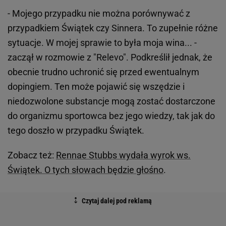
- Mojego przypadku nie można porównywać z
przypadkiem Świątek czy Sinnera. To zupełnie różne
sytuacje. W mojej sprawie to była moja wina... -
zaczął w rozmowie z "Relevo". Podkreślił jednak, że
obecnie trudno uchronić się przed ewentualnym
dopingiem. Ten może pojawić się wszędzie i
niedozwolone substancje mogą zostać dostarczone
do organizmu sportowca bez jego wiedzy, tak jak do
tego doszło w przypadku Świątek.
Zobacz też:
Rennae Stubbs wydała wyrok ws.
Świątek. O tych słowach będzie głośno
.