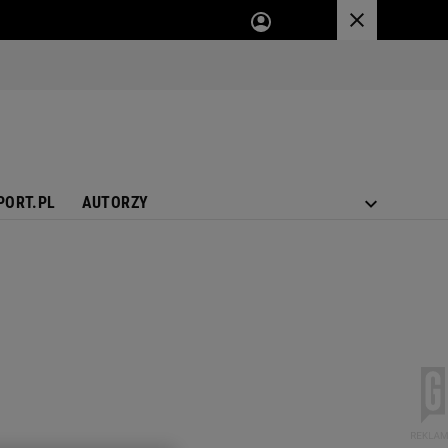
PORT.PL
AUTORZY