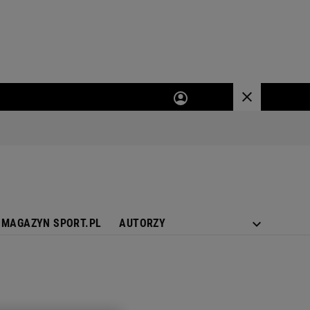
MAGAZYN SPORT.PL
AUTORZY