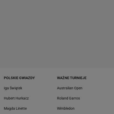
POLSKIE GWIAZDY
WAŻNE TURNIEJE
Iga Świątek
Australian Open
Hubert Hurkacz
Roland Garros
Magda Linette
Wimbledon