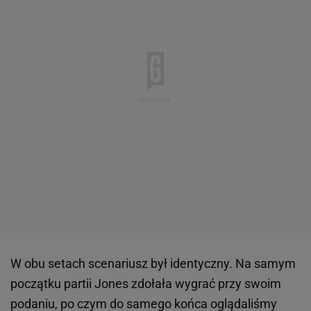
W obu setach scenariusz był identyczny. Na samym
początku partii Jones zdołała wygrać przy swoim
podaniu, po czym do samego końca oglądaliśmy