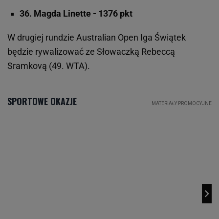
36. Magda Linette - 1376 pkt
W drugiej rundzie Australian Open Iga Świątek
będzie rywalizować ze Słowaczką Rebeccą
Sramkovą (49. WTA).