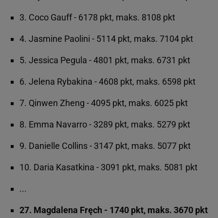
3. Coco Gauff - 6178 pkt, maks. 8108 pkt
4. Jasmine Paolini - 5114 pkt, maks. 7104 pkt
5. Jessica Pegula - 4801 pkt, maks. 6731 pkt
6. Jelena Rybakina - 4608 pkt, maks. 6598 pkt
7. Qinwen Zheng - 4095 pkt, maks. 6025 pkt
8. Emma Navarro - 3289 pkt, maks. 5279 pkt
9. Danielle Collins - 3147 pkt, maks. 5077 pkt
10. Daria Kasatkina - 3091 pkt, maks. 5081 pkt
...
27. Magdalena Fręch - 1740 pkt, maks. 3670 pkt