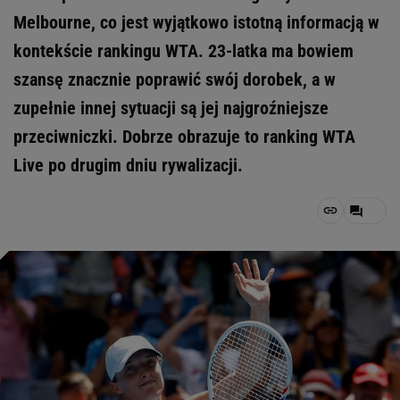
Melbourne, co jest wyjątkowo istotną informacją w
kontekście rankingu WTA. 23-latka ma bowiem
szansę znacznie poprawić swój dorobek, a w
zupełnie innej sytuacji są jej najgroźniejsze
przeciwniczki. Dobrze obrazuje to ranking WTA
Live po drugim dniu rywalizacji.