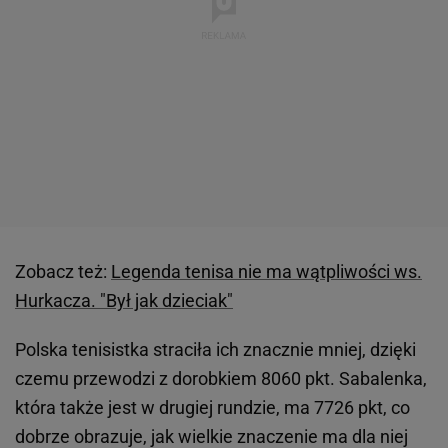
Zobacz też:
Legenda tenisa nie ma wątpliwości ws.
Hurkacza. "Był jak dzieciak"
Polska tenisistka straciła ich znacznie mniej, dzięki
czemu przewodzi z dorobkiem 8060 pkt. Sabalenka,
która także jest w drugiej rundzie, ma 7726 pkt, co
dobrze obrazuje, jak wielkie znaczenie ma dla niej