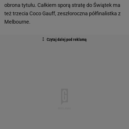
obrona tytułu. Całkiem sporą stratę do Świątek ma
też trzecia Coco Gauff, zeszłoroczna półfinalistka z
Melbourne.