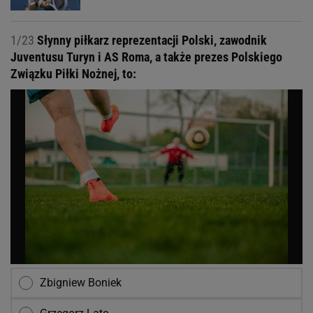
1/23
Słynny piłkarz reprezentacji Polski, zawodnik
Juventusu Turyn i AS Roma, a także prezes Polskiego
Związku Piłki Nożnej, to:
Zbigniew Boniek