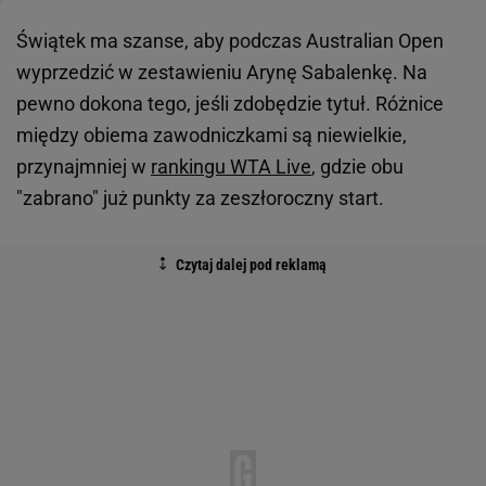
Świątek ma szanse, aby podczas Australian Open
wyprzedzić w zestawieniu Arynę Sabalenkę. Na
pewno dokona tego, jeśli zdobędzie tytuł. Różnice
między obiema zawodniczkami są niewielkie,
przynajmniej w
rankingu WTA Live
, gdzie obu
"zabrano" już punkty za zeszłoroczny start.