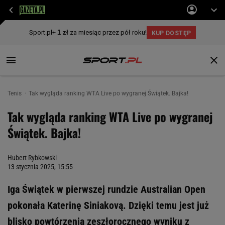
Tenis
Tak wygląda ranking WTA Live po wygranej Świątek. Bajka!
Tak wygląda ranking WTA Live po wygranej
Świątek. Bajka!
Hubert Rybkowski
13 stycznia 2025, 15:55
Iga Świątek w pierwszej rundzie Australian Open
pokonała Katerinę Siniakovą. Dzięki temu jest już
blisko powtórzenia zeszłorocznego wyniku z