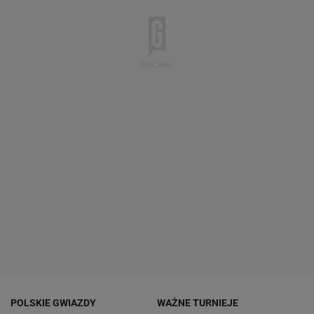
POLSKIE GWIAZDY
WAŻNE TURNIEJE