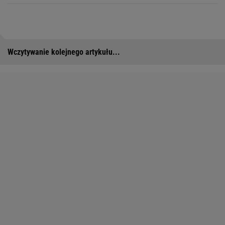
Wczytywanie kolejnego artykułu...