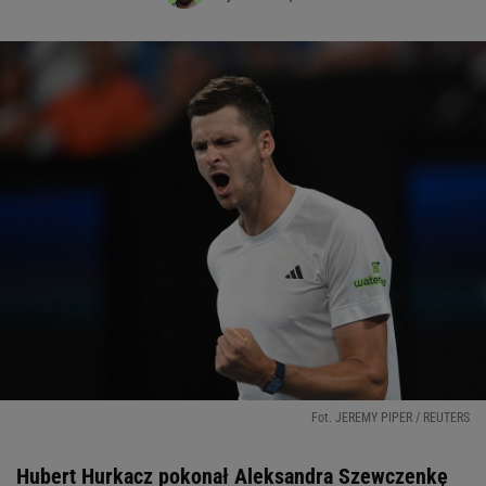
Fot. JEREMY PIPER / REUTERS
Hubert Hurkacz pokonał Aleksandra Szewczenkę