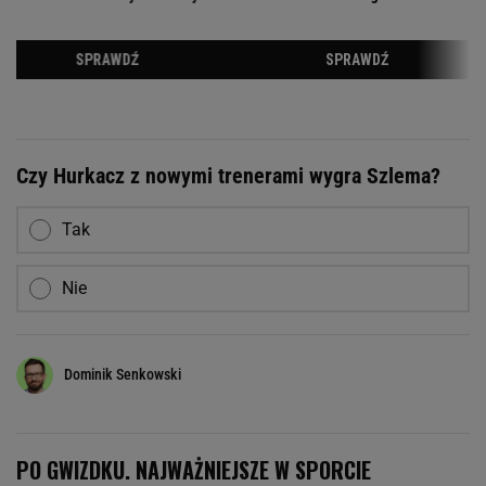
Czy Hurkacz z nowymi trenerami wygra Szlema?
Tak
Nie
Dominik Senkowski