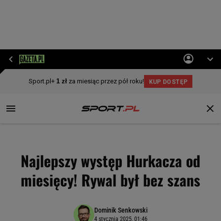
Najlepszy występ Hurkacza od
miesięcy! Rywal był bez szans
Dominik Senkowski
4 stycznia 2025, 01:46