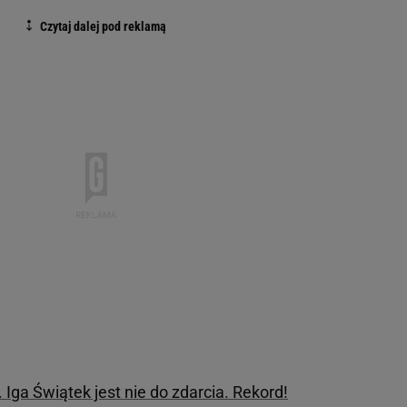
 Iga Świątek jest nie do zdarcia. Rekord!