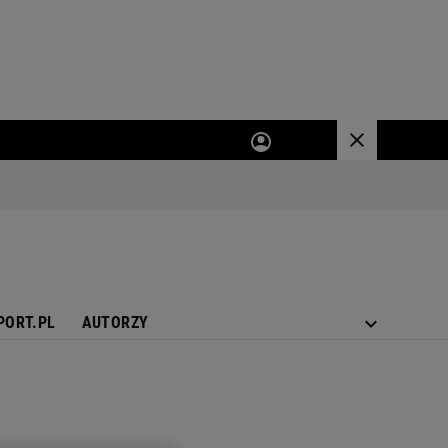
PORT.PL
AUTORZY