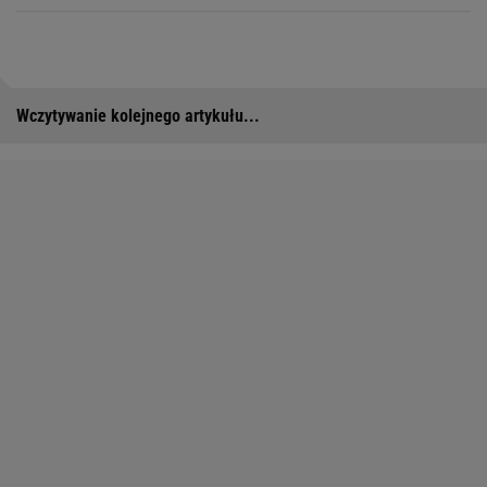
Wczytywanie kolejnego artykułu...