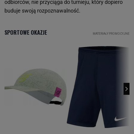
odbiorców, nie przyciąga do turnieju, który dopiero
buduje swoją rozpoznawalność.