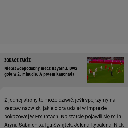
Nieprawdopodobny mecz Bayernu. Dwa
gole w 2. minucie. A potem kanonada
Z jednej strony to może dziwić, jeśli spojrzymy na
zestaw nazwisk, jakie biorą udział w imprezie
pokazowej w Emiratach. Na starcie pojawili się m.in.
Aryna Sabalenka, Iga Świątek,
Jelena Rybakina
, Nick