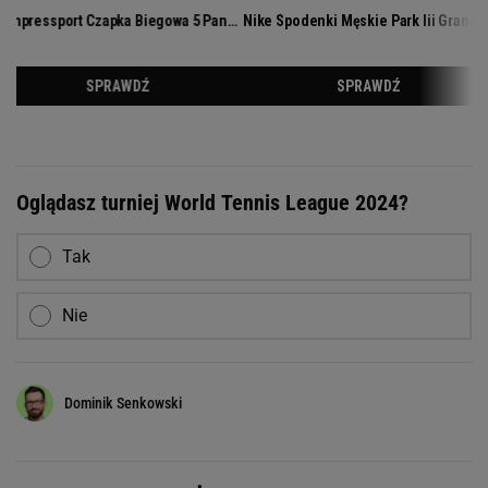
Oglądasz turniej World Tennis League 2024?
Tak
Nie
Dominik Senkowski