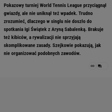
Pokazowy turniej World Tennis League przyciągnął
gwiazdy, ale nie uniknął też wpadek. Trudno
zrozumieć, dlaczego w singlu nie doszło do
spotkania Igi Świątek z Aryną Sabalenką. Brakuje
też kibiców, a rywalizacji nie sprzyjają
skomplikowane zasady. Szejkowie pokazują, jak
nie organizować podobnych zawodów.