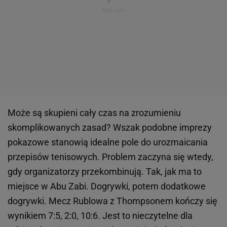
Może są skupieni cały czas na zrozumieniu
skomplikowanych zasad? Wszak podobne imprezy
pokazowe stanowią idealne pole do urozmaicania
przepisów tenisowych. Problem zaczyna się wtedy,
gdy organizatorzy przekombinują. Tak, jak ma to
miejsce w Abu Zabi. Dogrywki, potem dodatkowe
dogrywki. Mecz Rublowa z Thompsonem kończy się
wynikiem 7:5, 2:0, 10:6. Jest to nieczytelne dla