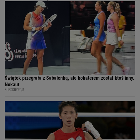
Świątek przegrała z Sabalenką, ale bohaterem został ktoś inny.
Nokaut
SUBSKRYPCJA