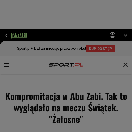
Kompromitacja w Abu Zabi. Tak to
wyglądało na meczu Świątek.
"Żałosne"