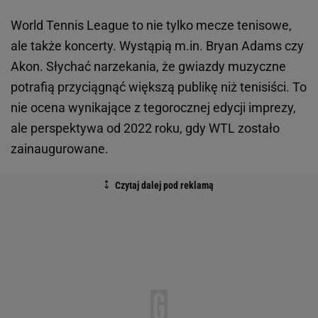
World Tennis League to nie tylko mecze tenisowe,
ale także koncerty. Wystąpią m.in. Bryan Adams czy
Akon. Słychać narzekania, że gwiazdy muzyczne
potrafią przyciągnąć większą publikę niż tenisiści. To
nie ocena wynikające z tegorocznej edycji imprezy,
ale perspektywa od 2022 roku, gdy WTL zostało
zainaugurowane.