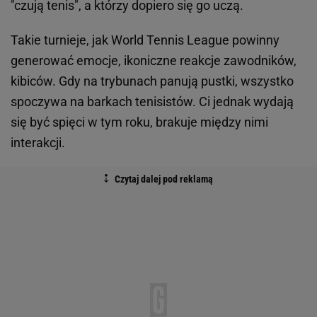
"czują tenis", a którzy dopiero się go uczą.
Takie turnieje, jak World Tennis League powinny
generować emocje, ikoniczne reakcje zawodników,
kibiców. Gdy na trybunach panują pustki, wszystko
spoczywa na barkach tenisistów. Ci jednak wydają
się być spięci w tym roku, brakuje między nimi
interakcji.