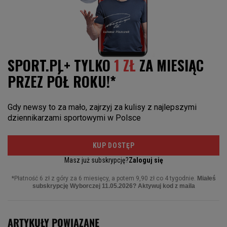
ARTYKUŁY POWIĄZANE