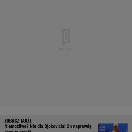
Niemożliwe? Nie dla Djokovicia! On naprawdę