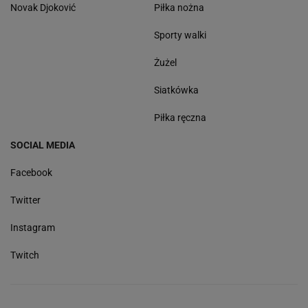
Novak Djoković
Piłka nożna
Sporty walki
Żużel
Siatkówka
Piłka ręczna
SOCIAL MEDIA
Facebook
Twitter
Instagram
Twitch