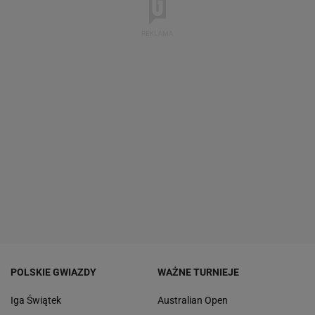
POLSKIE GWIAZDY
WAŻNE TURNIEJE
Iga Świątek
Australian Open