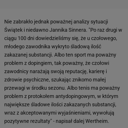
Nie zabrakło jednak poważnej analizy sytuacji
Świątek i niedawno Jannika Sinnera. "Po raz drugi w
ciągu 100 dni dowiedzieliśmy się, że u czołowego,
młodego zawodnika wykryto śladową ilość
zakazanej substancji. Albo ten sport ma poważny
problem z dopingiem, tak poważny, że czołowi
zawodnicy narażają swoją reputację, karierę i
zdrowie psychiczne, szukając znikomo małej
przewagi w środku sezonu. Albo tenis ma poważny
problem z protokołem antydopingowym, w którym
największe śladowe ilości zakazanych substancji,
wraz z akceptowanymi wyjaśnieniami, wywołują
pozytywne rezultaty" - napisał dalej Wertheim.