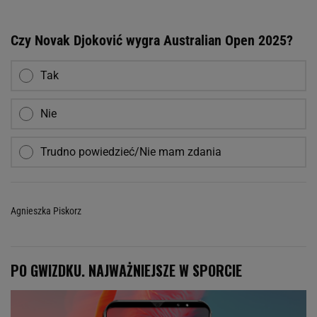
Czy Novak Djoković wygra Australian Open 2025?
Tak
Nie
Trudno powiedzieć/Nie mam zdania
Agnieszka Piskorz