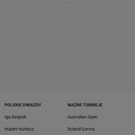
POLSKIE GWIAZDY
WAŻNE TURNIEJE
Iga Świątek
Australian Open
Hubert Hurkacz
Roland Garros