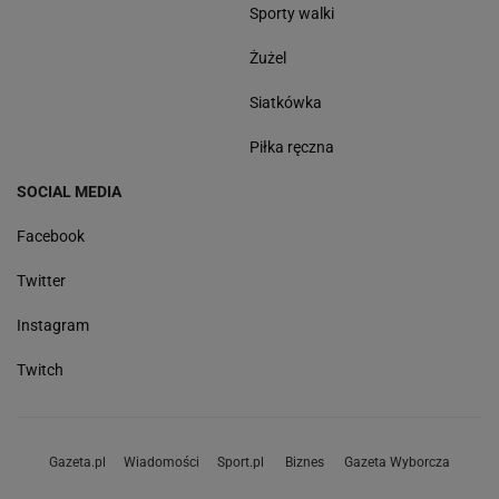
Sporty walki
Żużel
Siatkówka
Piłka ręczna
SOCIAL MEDIA
Facebook
Twitter
Instagram
Twitch
Gazeta.pl
Wiadomości
Sport.pl
Biznes
Gazeta Wyborcza