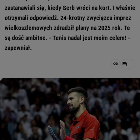
zastanawiali się, kiedy Serb wróci na kort. I właśnie
otrzymali odpowiedź. 24-krotny zwycięzca imprez
wielkoszlemowych zdradził plany na 2025 rok. Te
są dość ambitne. - Tenis nadal jest moim celem! -
zapewniał.