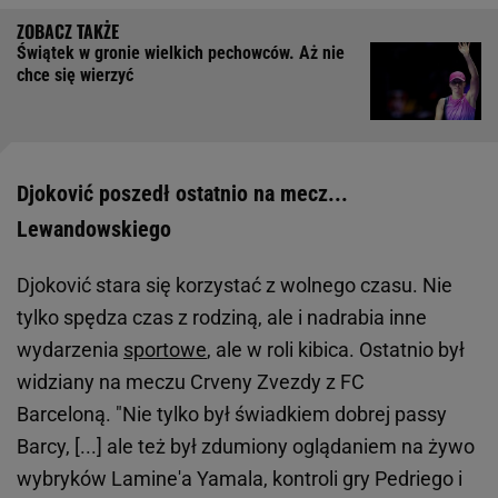
Świątek w gronie wielkich pechowców. Aż nie
chce się wierzyć
Djoković poszedł ostatnio na mecz...
Lewandowskiego
Djoković stara się korzystać z wolnego czasu. Nie
tylko spędza czas z rodziną, ale i nadrabia inne
wydarzenia
sportowe
, ale w roli kibica. Ostatnio był
widziany na meczu Crveny Zvezdy z FC
Barceloną. "Nie tylko był świadkiem dobrej passy
Barcy, [...] ale też był zdumiony oglądaniem na żywo
wybryków Lamine'a Yamala, kontroli gry Pedriego i