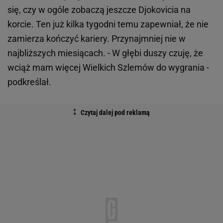
się, czy w ogóle zobaczą jeszcze Djokovicia na
korcie. Ten już kilka tygodni temu zapewniał, że nie
zamierza kończyć kariery. Przynajmniej nie w
najbliższych miesiącach. - W głębi duszy czuję, że
wciąż mam więcej Wielkich Szlemów do wygrania -
podkreślał.