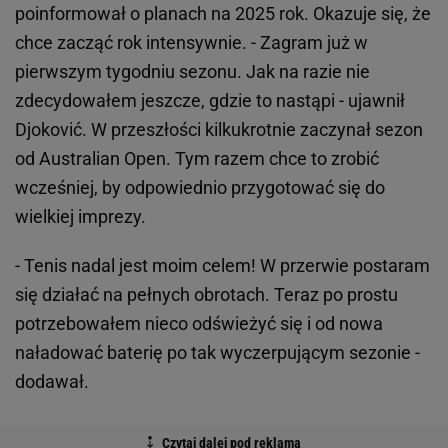
poinformował o planach na 2025 rok. Okazuje się, że
chce zacząć rok intensywnie. - Zagram już w
pierwszym tygodniu sezonu. Jak na razie nie
zdecydowałem jeszcze, gdzie to nastąpi - ujawnił
Djoković. W przeszłości kilkukrotnie zaczynał sezon
od Australian Open. Tym razem chce to zrobić
wcześniej, by odpowiednio przygotować się do
wielkiej imprezy.
- Tenis nadal jest moim celem! W przerwie postaram
się działać na pełnych obrotach. Teraz po prostu
potrzebowałem nieco odświeżyć się i od nowa
naładować baterię po tak wyczerpującym sezonie -
dodawał.