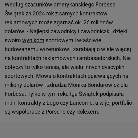
Według szacunków amerykańskiego Forbesa
Świątek za 2024 rok z samych kontraktów
reklamowych może zgarnąć ok. 26 milionów
dolarów. - Najlepsi zawodnicy i zawodniczki, dzięki
swoim
wynikom
sportowym i właściwie
budowanemu wizerunkowi, zarabiają o wiele więcej
na kontraktach reklamowych i ambasadorskich. Nie
dotyczy to tylko tenisa, ale wielu innych dyscyplin
sportowych. Mowa o kontraktach opiewających na
miliony dolarów - zdradza Monika Bondarowicz dla
Forbesa. Tylko w tym roku Iga Świątek podpisała
m.in. kontrakty z Lego czy Lancome, a w jej portfolio
są współprace z Porsche czy Rolexem.