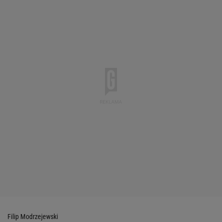
Filip Modrzejewski