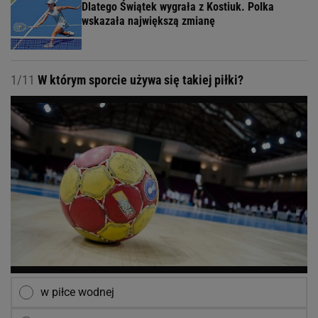
Dlatego Świątek wygrała z Kostiuk. Polka
wskazała największą zmianę
1/11
W którym sporcie używa się takiej piłki?
w piłce wodnej