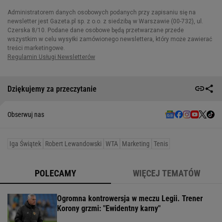
Dziękujemy za przeczytanie
Obserwuj nas
Iga Świątek
Robert Lewandowski
WTA
Marketing
Tenis
POLECAMY
WIĘCEJ TEMATÓW
Ogromna kontrowersja w meczu Legii. Trener
Korony grzmi: "Ewidentny karny"