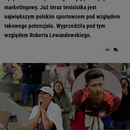
marketingowy. Już teraz tenisistka jest
największym polskim sportowcem pod względem
takowego potencjału. Wyprzedziła pod tym
względem Roberta Lewandowskiego.