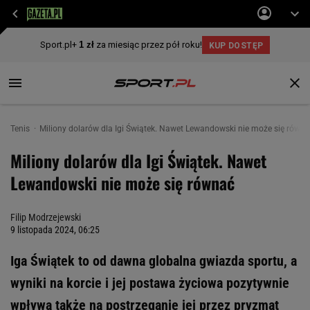
Tenis
Miliony dolarów dla Igi Świątek. Nawet Lewandowski nie może się równ
Miliony dolarów dla Igi Świątek. Nawet
Lewandowski nie może się równać
Filip Modrzejewski
9 listopada 2024, 06:25
Iga Świątek to od dawna globalna gwiazda sportu, a
wyniki na korcie i jej postawa życiowa pozytywnie
wpływa także na postrzeganie jej przez pryzmat