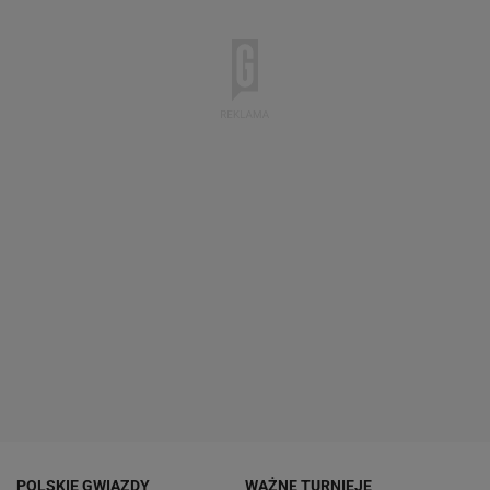
POLSKIE GWIAZDY
WAŻNE TURNIEJE