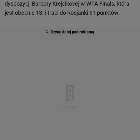
dyspozycji Barbory Krejcikovej w WTA Finals, która
jest obecnie 13. i traci do Rosjanki 61 punktów.