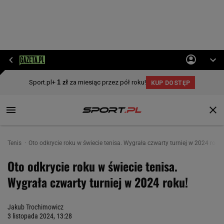
Tenis
Oto odkrycie roku w świecie tenisa. Wygrała czwarty turniej w 2024 roku!
Oto odkrycie roku w świecie tenisa.
Wygrała czwarty turniej w 2024 roku!
Jakub Trochimowicz
3 listopada 2024, 13:28