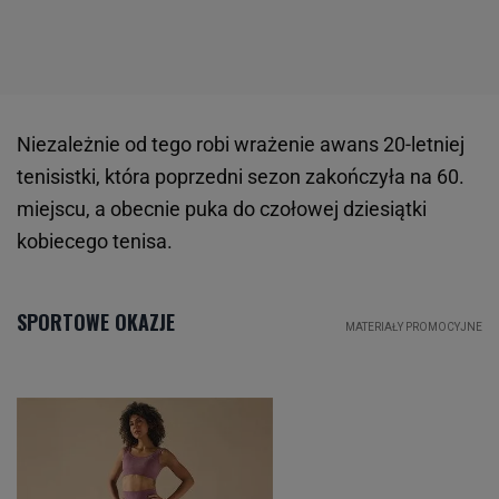
Niezależnie od tego robi wrażenie awans 20-letniej
tenisistki, która poprzedni sezon zakończyła na 60.
miejscu, a obecnie puka do czołowej dziesiątki
kobiecego tenisa.