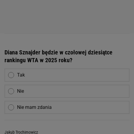
Diana Sznajder będzie w czołowej dziesiątce
rankingu WTA w 2025 roku?
Tak
Nie
Nie mam zdania
Jakub Trochimowicz