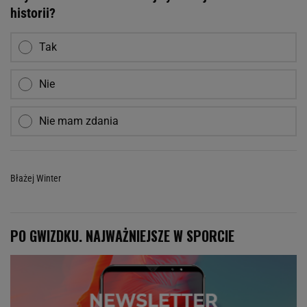
historii?
Tak
Nie
Nie mam zdania
Błażej Winter