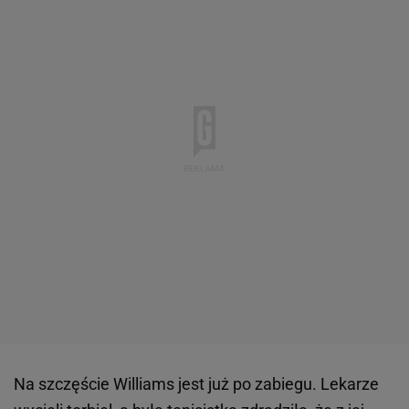
Na szczęście Williams jest już po zabiegu. Lekarze