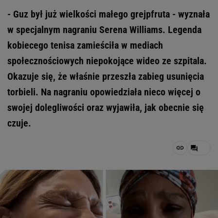
- Guz był już wielkości małego grejpfruta - wyznała
w specjalnym nagraniu Serena Williams. Legenda
kobiecego tenisa zamieściła w mediach
społecznościowych niepokojące wideo ze szpitala.
Okazuje się, że właśnie przeszła zabieg usunięcia
torbieli. Na nagraniu opowiedziała nieco więcej o
swojej dolegliwości oraz wyjawiła, jak obecnie się
czuje.