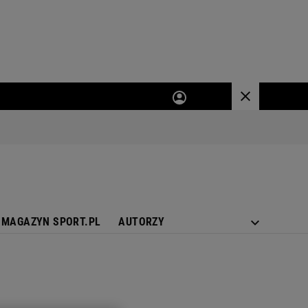
MAGAZYN SPORT.PL
AUTORZY