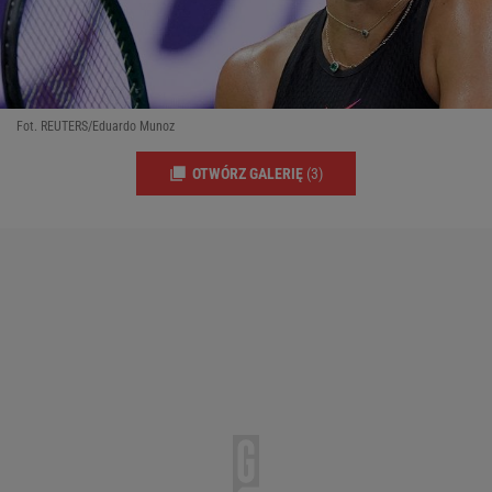
Fot. REUTERS/Eduardo Munoz
OTWÓRZ GALERIĘ
(3)