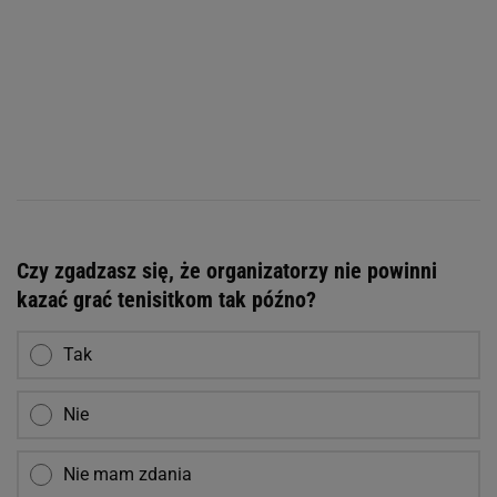
Czy zgadzasz się, że organizatorzy nie powinni
kazać grać tenisitkom tak późno?
Tak
Nie
Nie mam zdania