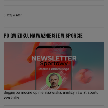
Błażej Winter