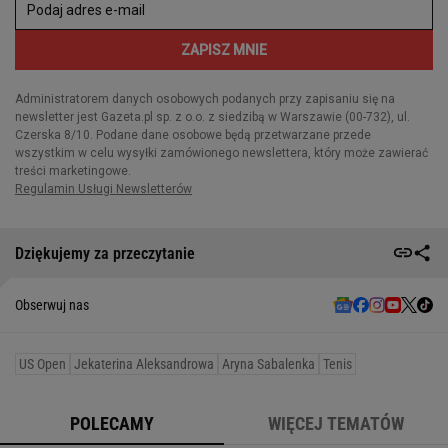
Dziękujemy za przeczytanie
Obserwuj nas
US Open
Jekaterina Aleksandrowa
Aryna Sabalenka
Tenis
POLECAMY
WIĘCEJ TEMATÓW