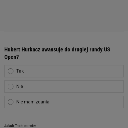
Hubert Hurkacz awansuje do drugiej rundy US
Open?
Tak
Nie
Nie mam zdania
Jakub Trochimowicz