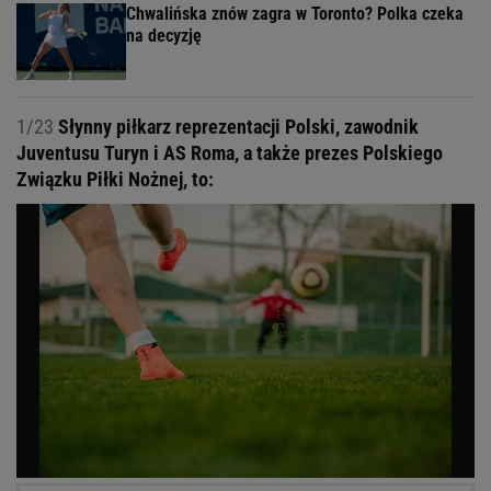
Chwalińska znów zagra w Toronto? Polka czeka
na decyzję
1/23
Słynny piłkarz reprezentacji Polski, zawodnik
Juventusu Turyn i AS Roma, a także prezes Polskiego
Związku Piłki Nożnej, to: