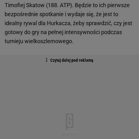
Timofiej Skatow (188. ATP). Będzie to ich pierwsze
bezpośrednie spotkanie i wydaje się, że jest to
idealny rywal dla Hurkacza, żeby sprawdzić, czy jest
gotowy do gry na pełnej intensywności podczas
turnieju wielkoszlemowego.