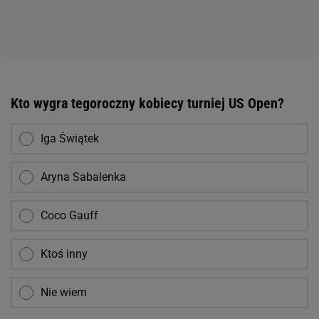
Kto wygra tegoroczny kobiecy turniej US Open?
Iga Świątek
Aryna Sabalenka
Coco Gauff
Ktoś inny
Nie wiem