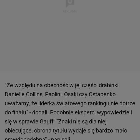
"Ze względu na obecność w jej części drabinki
Danielle Collins, Paolini, Osaki czy Ostapenko
uważamy, że liderka światowego rankingu nie dotrze
do finału" - dodali. Podobnie eksperci wypowiedzieli
się w sprawie Gauff. "Znaki nie są dla niej
obiecujące, obrona tytułu wydaje się bardzo mało
prawdopodobna" - napisali.