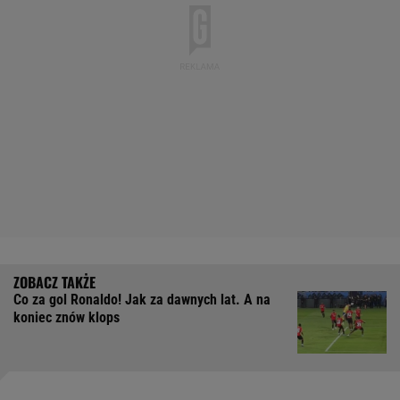
Co za gol Ronaldo! Jak za dawnych lat. A na
koniec znów klops