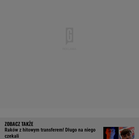
Raków z hitowym transferem! Długo na niego
czekali