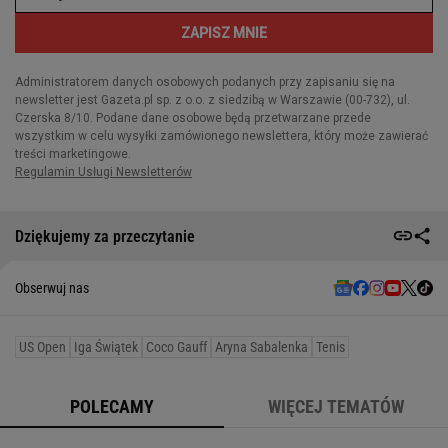
Dziękujemy za przeczytanie
Obserwuj nas
US Open
Iga Świątek
Coco Gauff
Aryna Sabalenka
Tenis
POLECAMY
WIĘCEJ TEMATÓW