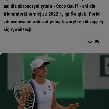
ani dla obrończyni tytułu - Coco Gauff - ani dla
triumfatorki turnieju z 2022 r., Igi Świątek. Portal
zdecydowanie wskazał jedną faworytkę zbliżającej
się rywalizacji.