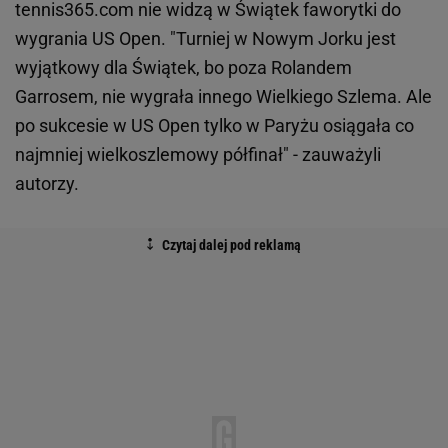
tennis365.com nie widzą w Świątek faworytki do
wygrania US Open. "Turniej w Nowym Jorku jest
wyjątkowy dla Świątek, bo poza Rolandem
Garrosem, nie wygrała innego Wielkiego Szlema. Ale
po sukcesie w US Open tylko w Paryżu osiągała co
najmniej wielkoszlemowy półfinał" - zauważyli
autorzy.