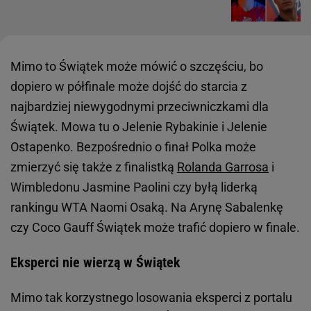
Mimo to Świątek może mówić o szczęściu, bo
dopiero w półfinale może dojść do starcia z
najbardziej niewygodnymi przeciwniczkami dla
Świątek. Mowa tu o Jelenie Rybakinie i Jelenie
Ostapenko. Bezpośrednio o finał Polka może
zmierzyć się także z finalistką
Rolanda Garrosa
i
Wimbledonu Jasmine Paolini czy byłą liderką
rankingu WTA Naomi Osaką. Na Arynę Sabalenkę
czy Coco Gauff Świątek może trafić dopiero w finale.
Eksperci nie wierzą w Świątek
Mimo tak korzystnego losowania eksperci z portalu