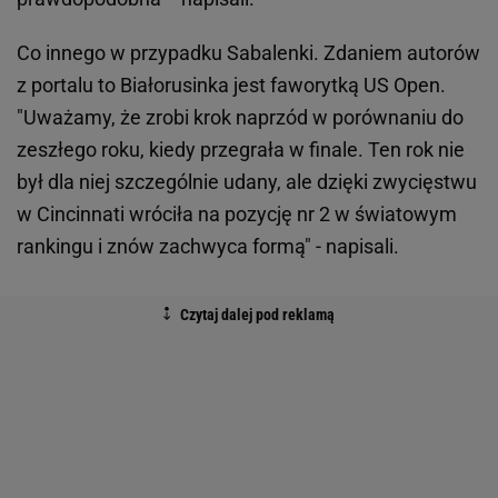
Co innego w przypadku Sabalenki. Zdaniem autorów
z portalu to Białorusinka jest faworytką US Open.
"Uważamy, że zrobi krok naprzód w porównaniu do
zeszłego roku, kiedy przegrała w finale. Ten rok nie
był dla niej szczególnie udany, ale dzięki zwycięstwu
w Cincinnati wróciła na pozycję nr 2 w światowym
rankingu i znów zachwyca formą" - napisali.