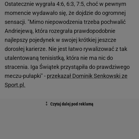
Ostatecznie wygrała 4:6, 6:3, 7:5, choć w pewnym
momencie wydawało się, że dojdzie do ogromnej
sensacji. "Mimo niepowodzenia trzeba pochwalić
Andriejewą, która rozegrała prawdopodobnie
najlepszy pojedynek w swojej krótkiej jeszcze
dorosłej karierze. Nie jest łatwo rywalizować z tak
utalentowaną tenisistką, która nie ma nic do
stracenia. Iga Świątek przystąpiła do prawdziwego
meczu-pułapki" -
przekazał Dominik Senkowski ze
Sport.pl.