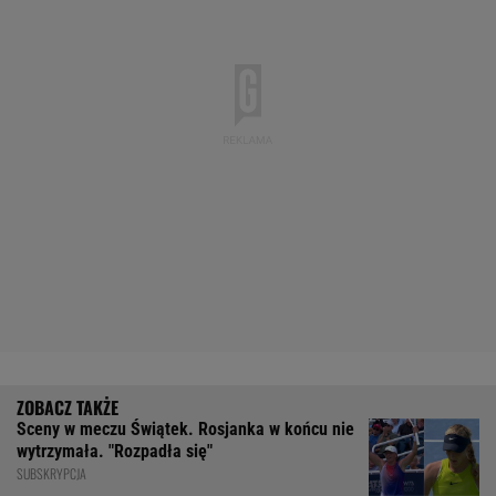
Sceny w meczu Świątek. Rosjanka w końcu nie
wytrzymała. "Rozpadła się"
SUBSKRYPCJA