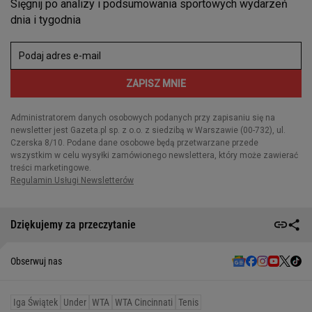
Dziękujemy za przeczytanie
Obserwuj nas
Iga Świątek
Under
WTA
WTA Cincinnati
Tenis