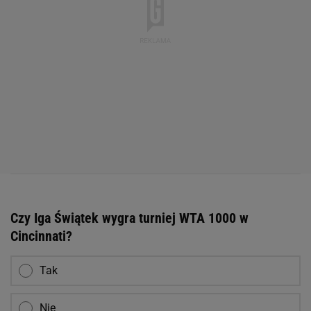
Czy Iga Świątek wygra turniej WTA 1000 w
Cincinnati?
Tak
Nie