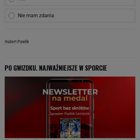
Nie mam zdania
Hubert Pawlik