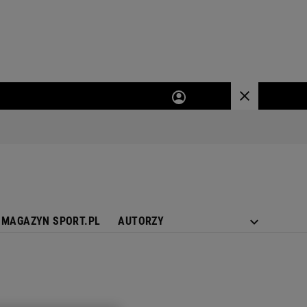
MAGAZYN SPORT.PL
AUTORZY