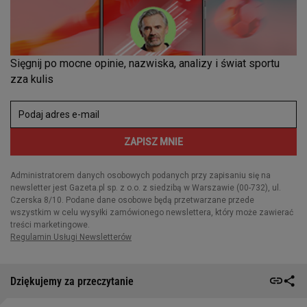
Dziękujemy za przeczytanie