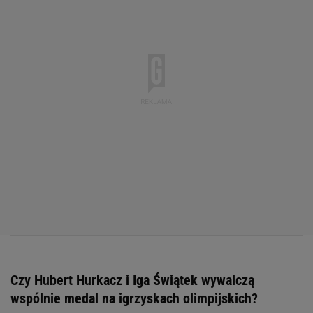
Czy Hubert Hurkacz i Iga Świątek wywalczą
wspólnie medal na igrzyskach olimpijskich?