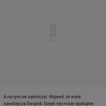
A na tym nie zakończył. Wyjawił, że wiele
zawdzięcza Świątek. Dzięki niej może spokojnie