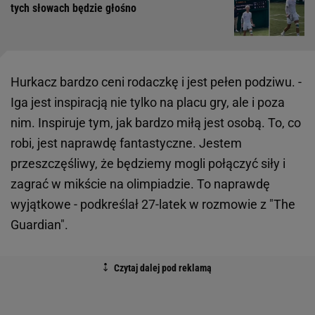
tych słowach będzie głośno
Hurkacz bardzo ceni rodaczkę i jest pełen podziwu. -
Iga jest inspiracją nie tylko na placu gry, ale i poza
nim. Inspiruje tym, jak bardzo miłą jest osobą. To, co
robi, jest naprawdę fantastyczne. Jestem
przeszczęśliwy, że będziemy mogli połączyć siły i
zagrać w mikście na olimpiadzie. To naprawdę
wyjątkowe - podkreślał 27-latek w rozmowie z "The
Guardian".