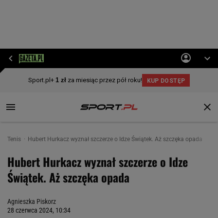
Tenis
Hubert Hurkacz wyznał szczerze o Idze Świątek. Aż szczęka opada
Hubert Hurkacz wyznał szczerze o Idze
Świątek. Aż szczęka opada
Agnieszka Piskorz
28 czerwca 2024, 10:34