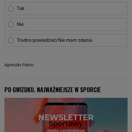
Tak
Nie
Trudno powiedzieć/Nie mam zdania
Agnieszka Piskorz