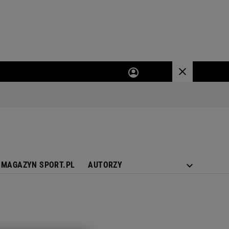
MAGAZYN SPORT.PL
AUTORZY