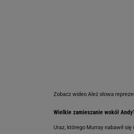
Zobacz wideo
Ależ słowa repreze
Wielkie zamieszanie wokół Andy
Uraz, którego Murray nabawił się