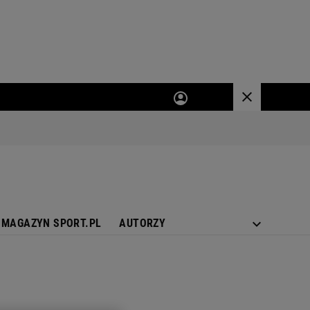
MAGAZYN SPORT.PL
AUTORZY