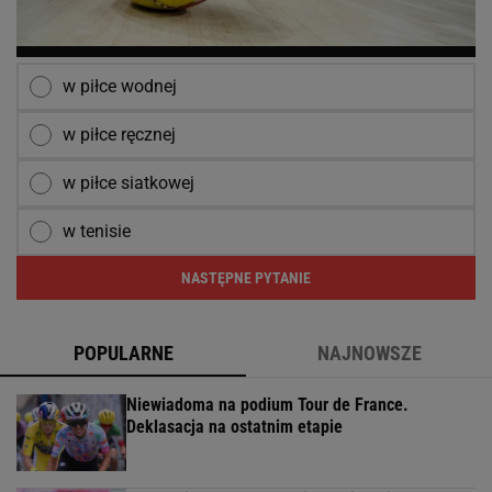
w piłce wodnej
w piłce ręcznej
w piłce siatkowej
w tenisie
NASTĘPNE PYTANIE
POPULARNE
NAJNOWSZE
Niewiadoma na podium Tour de France.
Deklasacja na ostatnim etapie