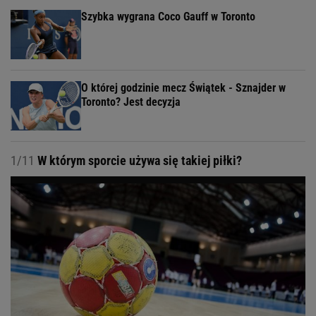
Szybka wygrana Coco Gauff w Toronto
O której godzinie mecz Świątek - Sznajder w
Toronto? Jest decyzja
1/11
W którym sporcie używa się takiej piłki?