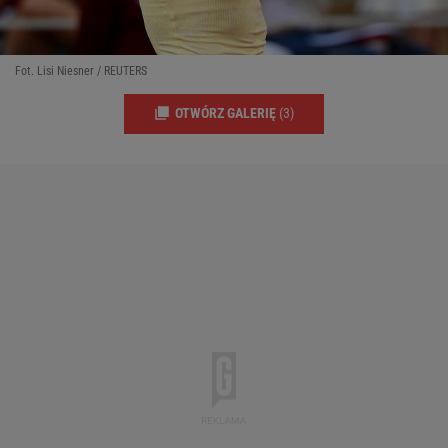
Fot. Lisi Niesner / REUTERS
OTWÓRZ GALERIĘ
(3)