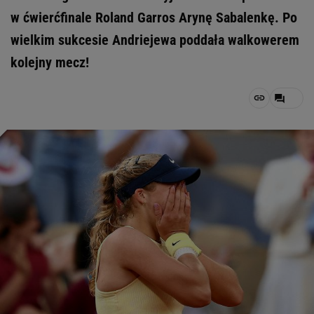
w ćwierćfinale Roland Garros Arynę Sabalenkę. Po
wielkim sukcesie Andriejewa poddała walkowerem
kolejny mecz!