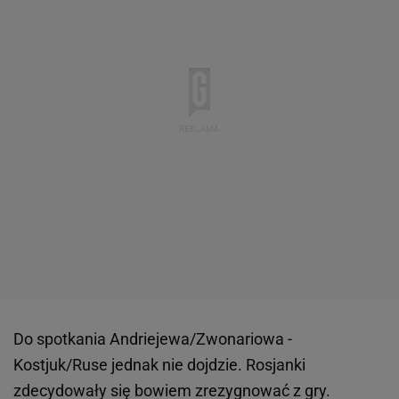
Do spotkania Andriejewa/Zwonariowa -
Kostjuk/Ruse jednak nie dojdzie. Rosjanki
zdecydowały się bowiem zrezygnować z gry.