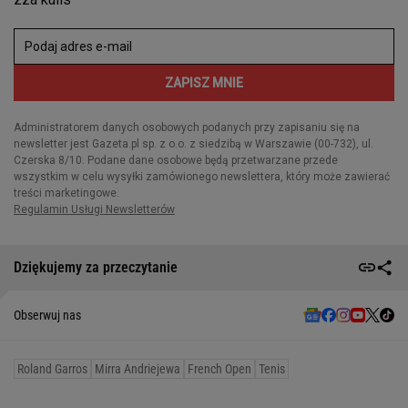
Dziękujemy za przeczytanie
Obserwuj nas
Roland Garros
Mirra Andriejewa
French Open
Tenis