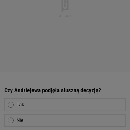
Czy Andriejewa podjęła słuszną decyzję?
Tak
Nie