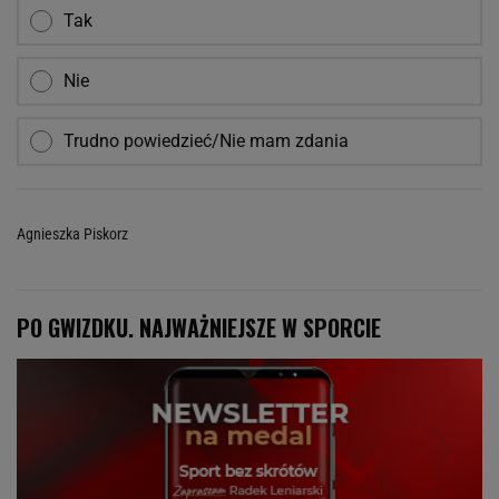
Tak
Nie
Trudno powiedzieć/Nie mam zdania
Agnieszka Piskorz