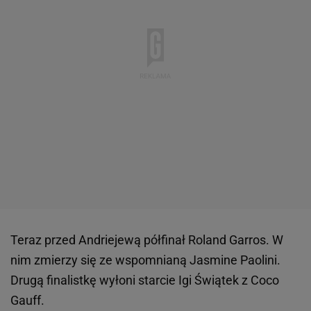
Teraz przed Andriejewą półfinał Roland Garros. W
nim zmierzy się ze wspomnianą Jasmine Paolini.
Drugą finalistkę wyłoni starcie Igi Świątek z Coco
Gauff.