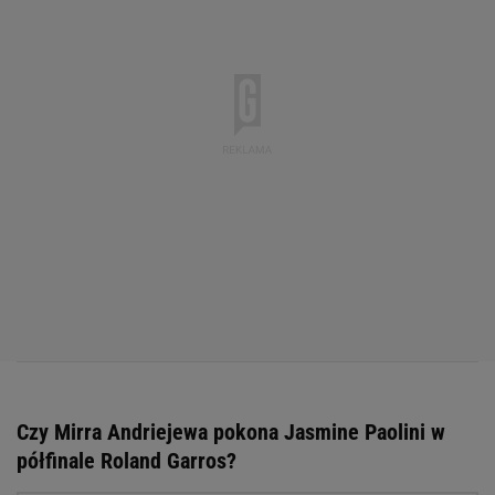
Czy Mirra Andriejewa pokona Jasmine Paolini w
półfinale Roland Garros?