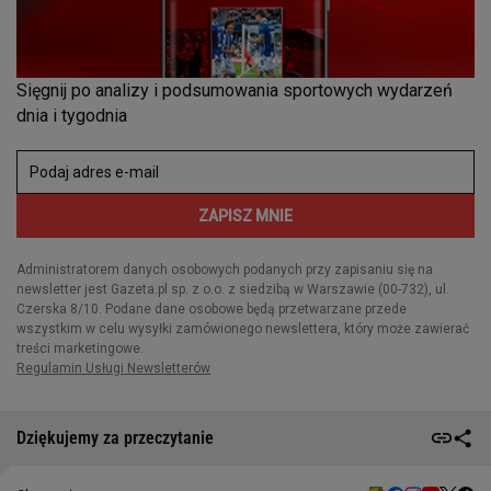
Dziękujemy za przeczytanie