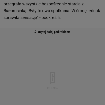
przegrała wszystkie bezpośrednie starcia z
Białorusinką. Były to dwa spotkania. W środę jednak
sprawiła sensację" - podkreślili.