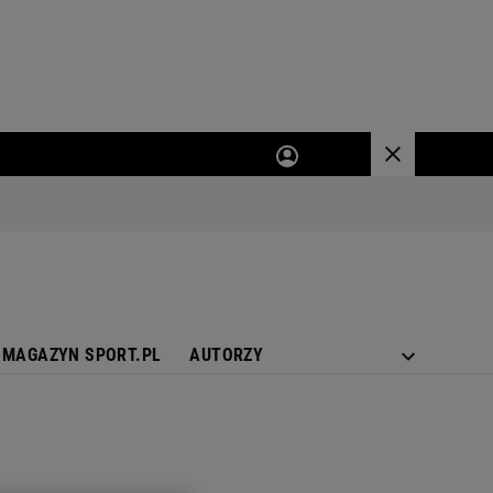
MAGAZYN SPORT.PL
AUTORZY