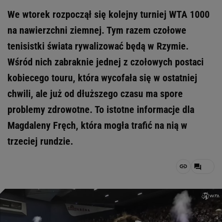
We wtorek rozpoczął się kolejny turniej WTA 1000
na nawierzchni ziemnej. Tym razem czołowe
tenisistki świata rywalizować będą w Rzymie.
Wśród nich zabraknie jednej z czołowych postaci
kobiecego touru, która wycofała się w ostatniej
chwili, ale już od dłuższego czasu ma spore
problemy zdrowotne. To istotne informacje dla
Magdaleny Fręch, która mogła trafić na nią w
trzeciej rundzie.