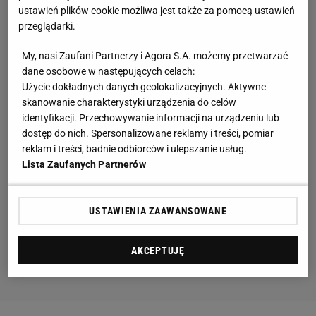
ustawień plików cookie możliwa jest także za pomocą ustawień
przeglądarki.
My, nasi Zaufani Partnerzy i Agora S.A. możemy przetwarzać
dane osobowe w następujących celach:
Użycie dokładnych danych geolokalizacyjnych. Aktywne
skanowanie charakterystyki urządzenia do celów
identyfikacji. Przechowywanie informacji na urządzeniu lub
dostęp do nich. Spersonalizowane reklamy i treści, pomiar
reklam i treści, badnie odbiorców i ulepszanie usług.
Lista Zaufanych Partnerów
USTAWIENIA ZAAWANSOWANE
AKCEPTUJĘ