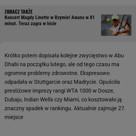
Koncert Magdy Linette w Rzymie! Awans w 81
minut. Teraz zagra w hicie
Krótko potem dopisała kolejne zwycięstwo w Abu
Dhabi na początku lutego, ale od tego czasu ma
ogromne problemy zdrowotne. Ekspresowo
odpadała w Stuttgarcie oraz Madrycie. Opuściła
prestiżowe imprezy rangi WTA 1000 w Dosze,
Dubaju, Indian Wells czy Miami, co kosztowało ją
znaczny spadek w rankingu. Aktualnie zajmuje 27.
miejsce