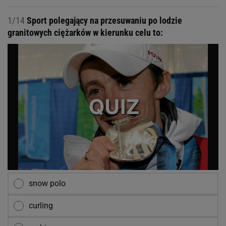
1/14
Sport polegający na przesuwaniu po lodzie
granitowych ciężarków w kierunku celu to:
snow polo
curling