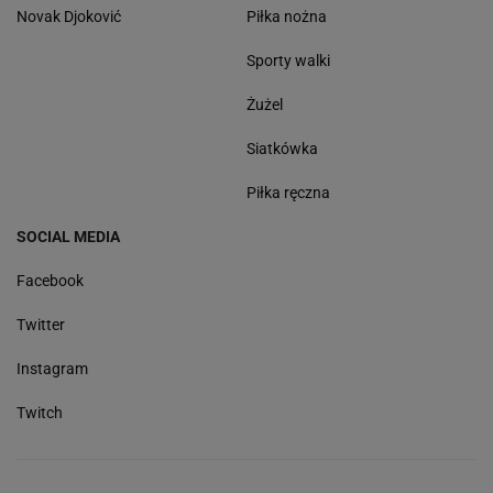
Novak Djoković
Piłka nożna
Sporty walki
Żużel
Siatkówka
Piłka ręczna
SOCIAL MEDIA
Facebook
Twitter
Instagram
Twitch