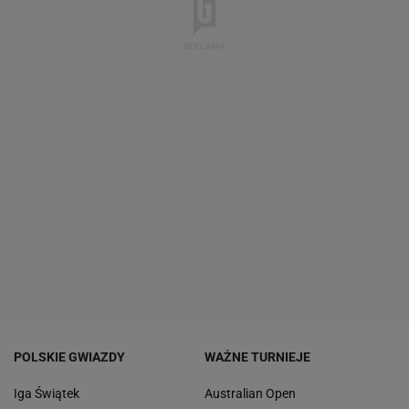
POLSKIE GWIAZDY
WAŻNE TURNIEJE
Iga Świątek
Australian Open