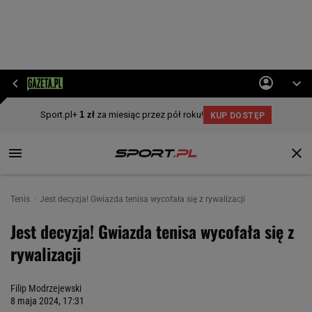
Tenis
Jest decyzja! Gwiazda tenisa wycofała się z rywalizacji
Jest decyzja! Gwiazda tenisa wycofała się z
rywalizacji
Filip Modrzejewski
8 maja 2024, 17:31