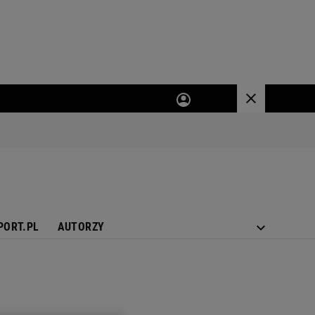
PORT.PL
AUTORZY