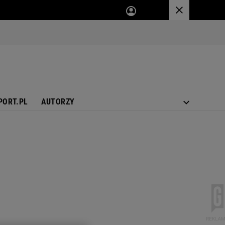
PORT.PL
AUTORZY