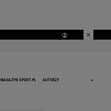
MAGAZYN SPORT.PL
AUTORZY