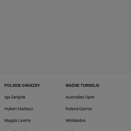
POLSKIE GWIAZDY
WAŻNE TURNIEJE
Iga Świątek
Australian Open
Hubert Hurkacz
Roland Garros
Magda Linette
Wimbledon