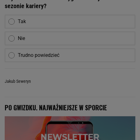
sezonie kariery?
Tak
Nie
Trudno powiedzieć
Jakub Seweryn