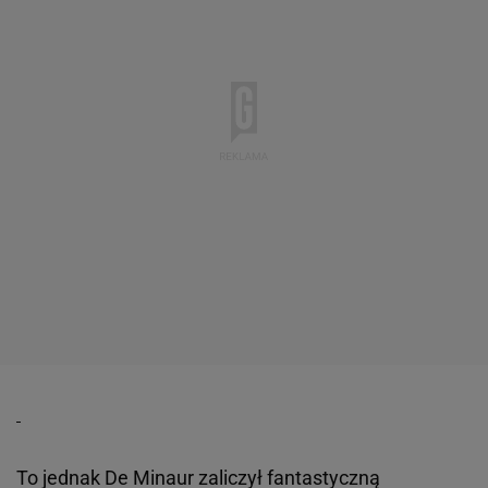
To jednak De Minaur zaliczył fantastyczną