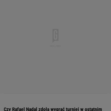
Czy Rafael Nadal zdoła wygrać turniej w ostatnim