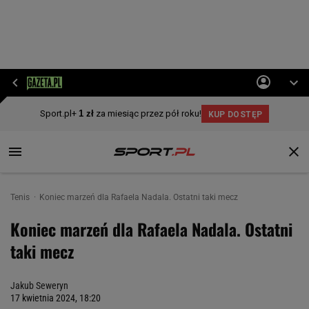
Tenis
Koniec marzeń dla Rafaela Nadala. Ostatni taki mecz
Koniec marzeń dla Rafaela Nadala. Ostatni
taki mecz
Jakub Seweryn
17 kwietnia 2024, 18:20