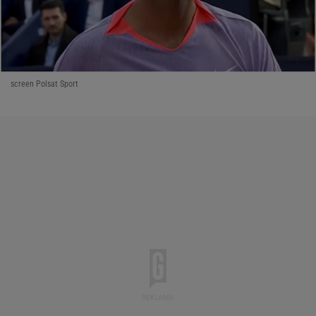
screen Polsat Sport