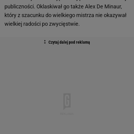
publiczności. Oklaskiwał go także Alex De Minaur,
który z szacunku do wielkiego mistrza nie okazywał
wielkiej radości po zwycięstwie.