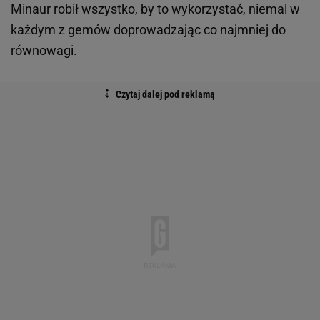
Minaur robił wszystko, by to wykorzystać, niemal w
każdym z gemów doprowadzając co najmniej do
równowagi.