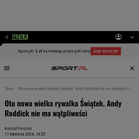
Tenis
Oto nowa wielka rywalka Świątek. Andy Roddick nie ma wątpliwości
Oto nowa wielka rywalka Świątek. Andy
Roddick nie ma wątpliwości
Konrad Ferszter
11 kwietnia 2024, 14:20