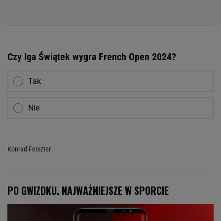
Czy Iga Świątek wygra French Open 2024?
Tak
Nie
Konrad Ferszter