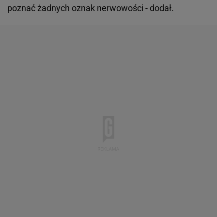
poznać żadnych oznak nerwowości - dodał.