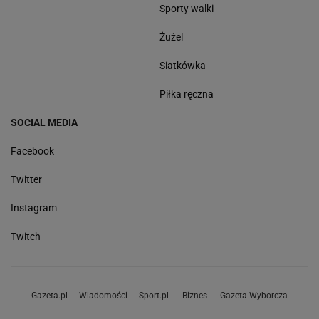
Sporty walki
Żużel
Siatkówka
Piłka ręczna
SOCIAL MEDIA
Facebook
Twitter
Instagram
Twitch
Gazeta.pl
Wiadomości
Sport.pl
Biznes
Gazeta Wyborcza