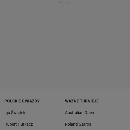
POLSKIE GWIAZDY
WAŻNE TURNIEJE
Iga Świątek
Australian Open
Hubert Hurkacz
Roland Garros