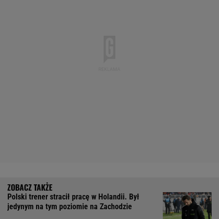
Polski trener stracił pracę w Holandii. Był
jedynym na tym poziomie na Zachodzie