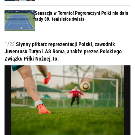
Sensacja w Toronto! Pogromczyni Polki nie dała
rady 89. tenisistce świata
1/23
Słynny piłkarz reprezentacji Polski, zawodnik
Juventusu Turyn i AS Roma, a także prezes Polskiego
Związku Piłki Nożnej, to: