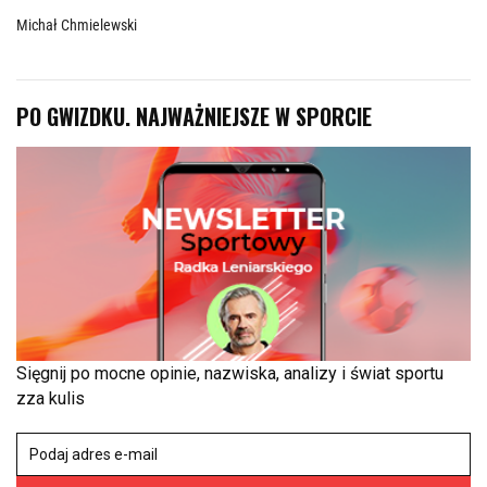
Michał Chmielewski