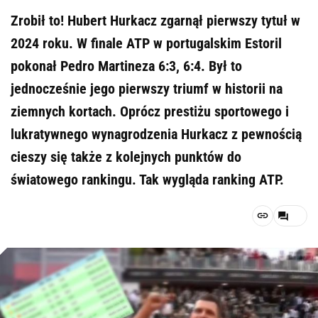
Zrobił to! Hubert Hurkacz zgarnął pierwszy tytuł w
2024 roku. W finale ATP w portugalskim Estoril
pokonał Pedro Martineza 6:3, 6:4. Był to
jednocześnie jego pierwszy triumf w historii na
ziemnych kortach. Oprócz prestiżu sportowego i
lukratywnego wynagrodzenia Hurkacz z pewnością
cieszy się także z kolejnych punktów do
światowego rankingu. Tak wygląda ranking ATP.