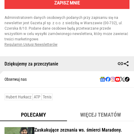
Dziękujemy za przeczytanie
Obserwuj nas
Hubert Hurkacz
ATP
Tenis
POLECAMY
WIĘCEJ TEMATÓW
Zaskakujące zeznania ws. śmierci Maradony.