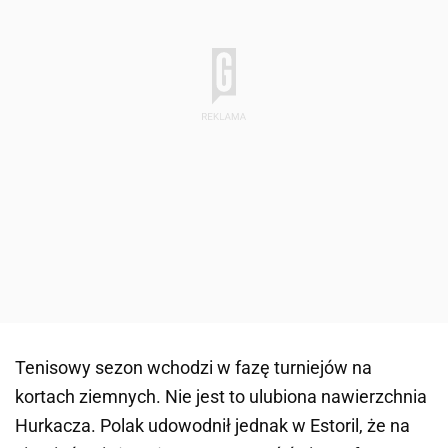
Tenisowy sezon wchodzi w fazę turniejów na
kortach ziemnych. Nie jest to ulubiona nawierzchnia
Hurkacza. Polak udowodnił jednak w Estoril, że na