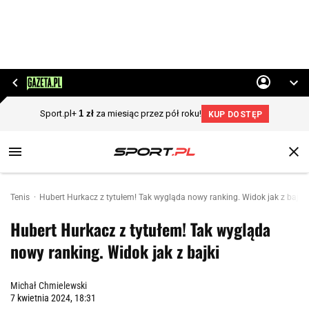
Tenis
Hubert Hurkacz z tytułem! Tak wygląda nowy ranking. Widok jak z bajki
Hubert Hurkacz z tytułem! Tak wygląda
nowy ranking. Widok jak z bajki
Michał Chmielewski
7 kwietnia 2024, 18:31