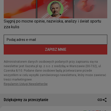
Dziękujemy za przeczytanie