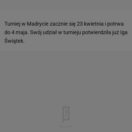
Turniej w Madrycie zacznie się 23 kwietnia i potrwa
do 4 maja. Swój udział w turnieju potwierdziła już Iga
Świątek.