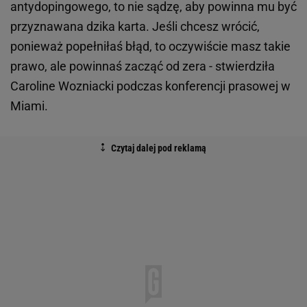
antydopingowego, to nie sądzę, aby powinna mu być
przyznawana dzika karta. Jeśli chcesz wrócić,
ponieważ popełniłaś błąd, to oczywiście masz takie
prawo, ale powinnaś zacząć od zera - stwierdziła
Caroline Wozniacki podczas konferencji prasowej w
Miami.