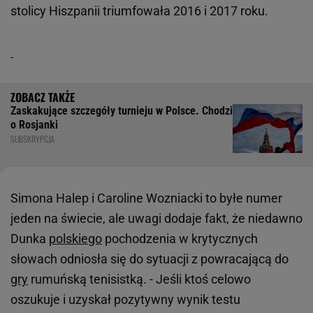
stolicy Hiszpanii triumfowała 2016 i 2017 roku.
Zaskakujące szczegóły turnieju w Polsce. Chodzi
o Rosjanki
SUBSKRYPCJA
Simona Halep i Caroline Wozniacki to byłe numer
jeden na świecie, ale uwagi dodaje fakt, że niedawno
Dunka
polskiego
pochodzenia w krytycznych
słowach odniosła się do sytuacji z powracającą do
gry
rumuńską tenisistką. - Jeśli ktoś celowo
oszukuje i uzyskał pozytywny wynik testu