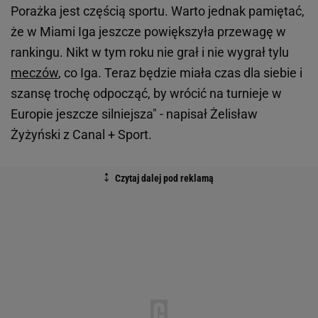
Porażka jest częścią sportu. Warto jednak pamiętać,
że w Miami Iga jeszcze powiększyła przewagę w
rankingu. Nikt w tym roku nie grał i nie wygrał tylu
meczów
, co Iga. Teraz będzie miała czas dla siebie i
szansę trochę odpocząć, by wrócić na turnieje w
Europie jeszcze silniejsza" - napisał Żelisław
Żyżyński z Canal + Sport.