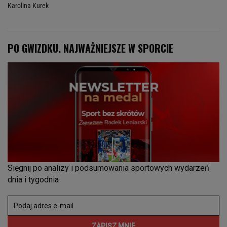
Karolina Kurek