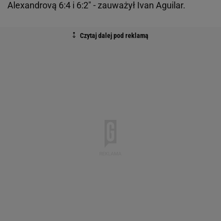
Alexandrovą 6:4 i 6:2" - zauważył Ivan Aguilar.