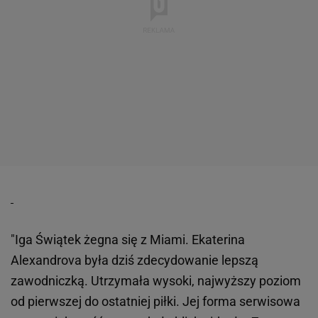
"Iga Świątek żegna się z Miami. Ekaterina
Alexandrova była dziś zdecydowanie lepszą
zawodniczką. Utrzymała wysoki, najwyższy poziom
od pierwszej do ostatniej piłki. Jej forma serwisowa