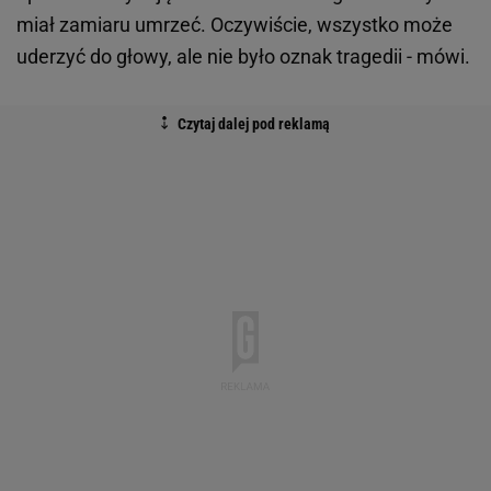
miał zamiaru umrzeć. Oczywiście, wszystko może
uderzyć do głowy, ale nie było oznak tragedii - mówi.