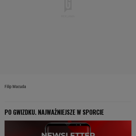
Filip Macuda