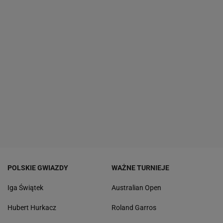
POLSKIE GWIAZDY
WAŻNE TURNIEJE
Iga Świątek
Australian Open
Hubert Hurkacz
Roland Garros