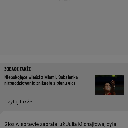
Niepokojące wieści z Miami. Sabalenka
niespodziewanie zniknęła z planu gier
Czytaj także:
Głos w sprawie zabrała już Julia Michajłowa, była