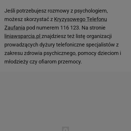
Jeśli potrzebujesz rozmowy z psychologiem,
możesz skorzystać z
Kryzysowego Telefonu
Zaufania
pod numerem 116 123. Na stronie
liniawsparcia.pl
znajdziesz też listę organizacji
prowadzących dyżury telefoniczne specjalistów z
zakresu zdrowia psychicznego, pomocy dzieciom i
młodzieży czy ofiarom przemocy.