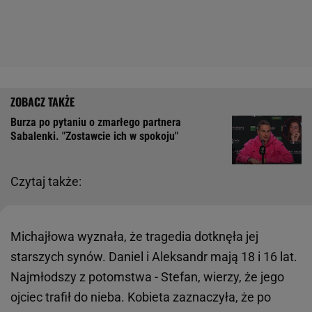
Burza po pytaniu o zmarłego partnera
Sabalenki. "Zostawcie ich w spokoju"
Czytaj także:
Michajłowa wyznała, że tragedia dotknęła jej
starszych synów. Daniel i Aleksandr mają 18 i 16 lat.
Najmłodszy z potomstwa - Stefan, wierzy, że jego
ojciec trafił do nieba. Kobieta zaznaczyła, że po