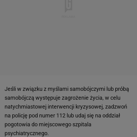
Jeśli w związku z myślami samobójczymi lub próbą
samobójczą występuje zagrożenie życia, w celu
natychmiastowej interwencji kryzysowej, zadzwoń
na policję pod numer 112 lub udaj się na oddział
pogotowia do miejscowego szpitala
psychiatrycznego.