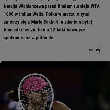
Natalja Wichlancewa przed finałem turnieju WTA
1000 w Indian Wells. Polka w meczu o tytuł
zmierzy się z Marią Sakkari, a zdaniem byłej
tenisistki będzie to dla 22-latki łatwiejsze
spotkanie niż w półfinale.