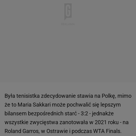
Była tenisistka zdecydowanie stawia na Polkę, mimo
że to Maria Sakkari może pochwalić się lepszym
bilansem bezpośrednich starć - 3:2 - jednakże
wszystkie zwycięstwa zanotowała w 2021 roku - na
Roland Garros, w Ostrawie i podczas WTA Finals.