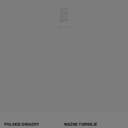
POLSKIE GWIAZDY
WAŻNE TURNIEJE