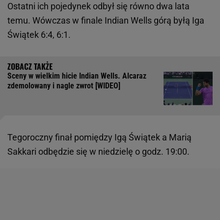
Ostatni ich pojedynek odbył się równo dwa lata
temu. Wówczas w finale Indian Wells górą byłą Iga
Świątek 6:4, 6:1.
Sceny w wielkim hicie Indian Wells. Alcaraz
zdemolowany i nagle zwrot [WIDEO]
Tegoroczny finał pomiędzy Igą Świątek a Marią
Sakkari odbędzie się w niedzielę o godz. 19:00.