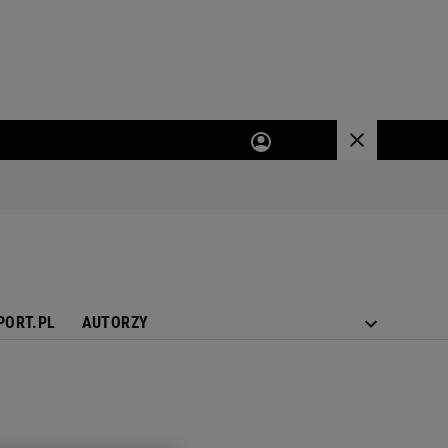
PORT.PL
AUTORZY