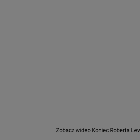
Zobacz wideo
Koniec Roberta Le