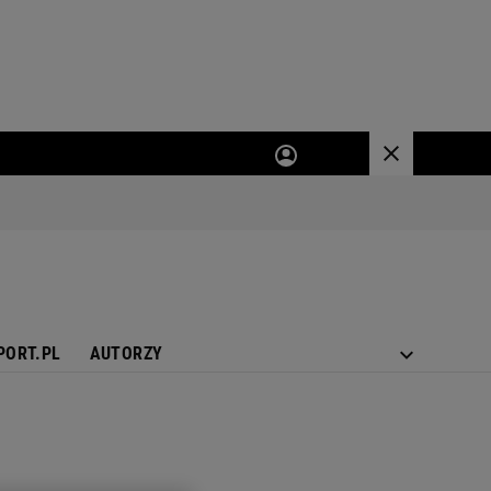
PORT.PL
AUTORZY