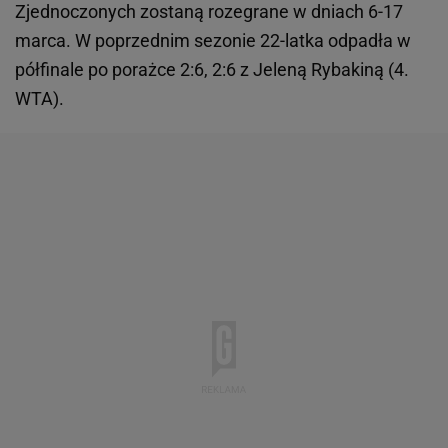
Zjednoczonych zostaną rozegrane w dniach 6-17
marca. W poprzednim sezonie 22-latka odpadła w
półfinale po porażce 2:6, 2:6 z Jeleną Rybakiną (4.
WTA).