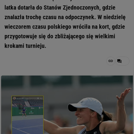
latka dotarła do Stanów Zjednoczonych, gdzie
znalazła trochę czasu na odpoczynek. W niedzielę
wieczorem czasu polskiego wróciła na kort, gdzie
przygotowuje się do zbliżającego się wielkimi
krokami turnieju.