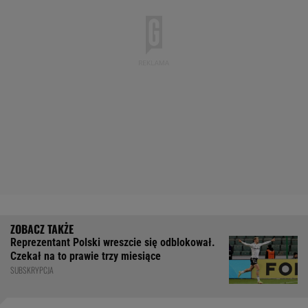
Reprezentant Polski wreszcie się odblokował.
Czekał na to prawie trzy miesiące
SUBSKRYPCJA