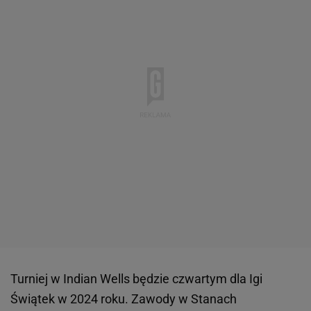
Turniej w Indian Wells będzie czwartym dla Igi
Świątek w 2024 roku. Zawody w Stanach