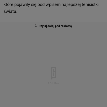
które pojawiły się pod wpisem najlepszej tenisistki
świata.