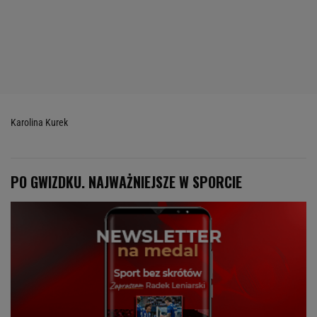
Karolina Kurek