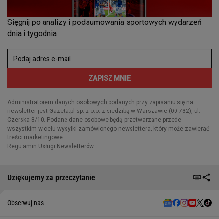
Dziękujemy za przeczytanie
Obserwuj nas