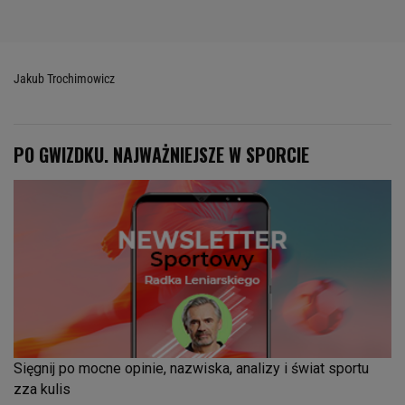
Jakub Trochimowicz