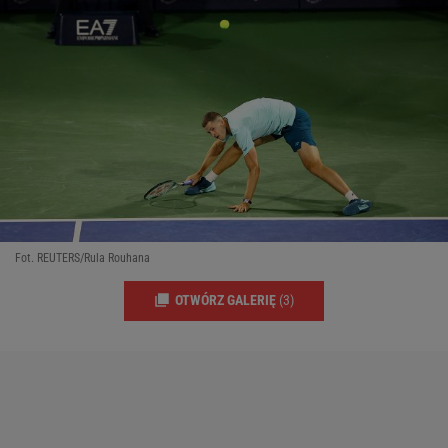
Fot. REUTERS/Rula Rouhana
OTWÓRZ GALERIĘ
(3)