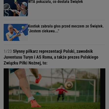
WTA pokazała, co dostała Świątek
Kostiuk zabrała głos przed meczem ze Świątek.
"Jestem ciekawa..."
1/23
Słynny piłkarz reprezentacji Polski, zawodnik
Juventusu Turyn i AS Roma, a także prezes Polskiego
Związku Piłki Nożnej, to: