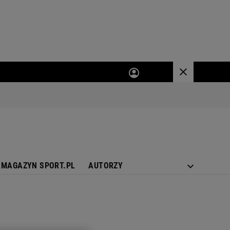
MAGAZYN SPORT.PL
AUTORZY