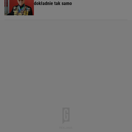
dokładnie tak samo