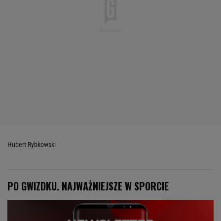
Hubert Rybkowski