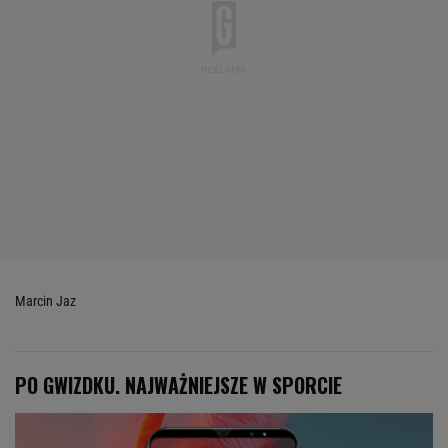
Marcin Jaz