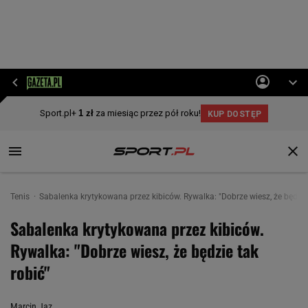
Tenis
Sabalenka krytykowana przez kibiców. Rywalka: "Dobrze wiesz, że będzie 
Sabalenka krytykowana przez kibiców.
Rywalka: "Dobrze wiesz, że będzie tak
robić"
Marcin Jaz