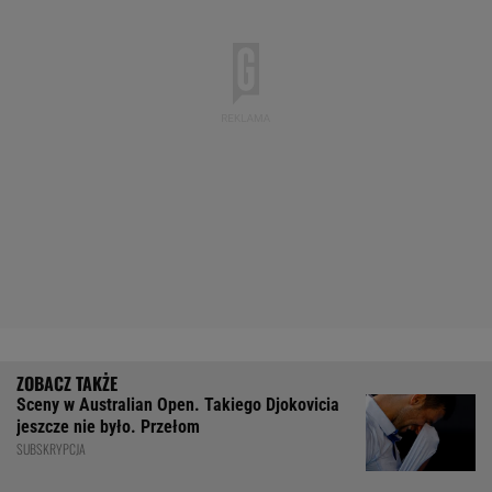
Sceny w Australian Open. Takiego Djokovicia
jeszcze nie było. Przełom
SUBSKRYPCJA