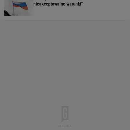
nieakceptowalne warunki"