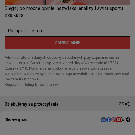
Dziękujemy za przeczytanie
Obserwuj nas