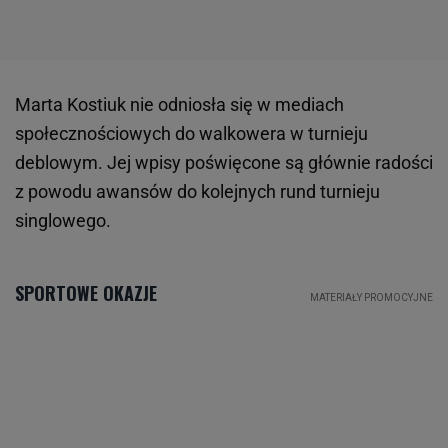
Marta Kostiuk nie odniosła się w mediach
społecznościowych do walkowera w turnieju
deblowym. Jej wpisy poświęcone są głównie radości
z powodu awansów do kolejnych rund turnieju
singlowego.