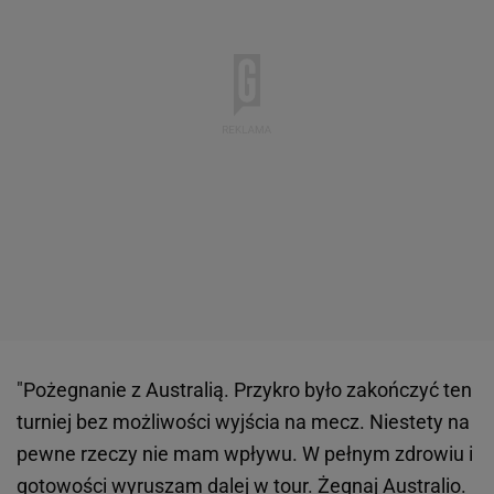
"Pożegnanie z Australią. Przykro było zakończyć ten
turniej bez możliwości wyjścia na mecz. Niestety na
pewne rzeczy nie mam wpływu. W pełnym zdrowiu i
gotowości wyruszam dalej w tour. Żegnaj Australio.