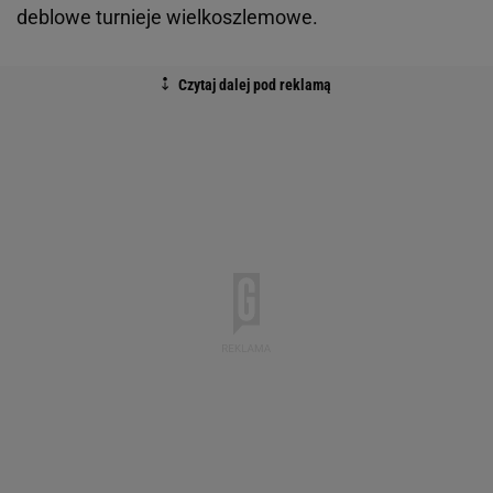
deblowe turnieje wielkoszlemowe.