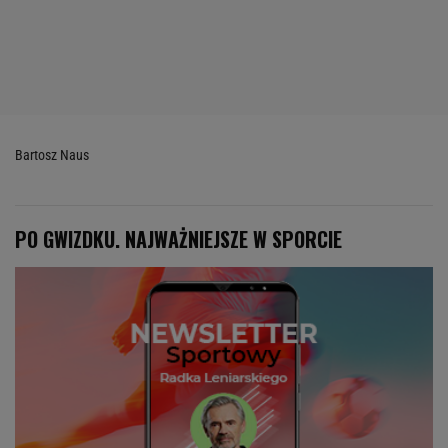
Bartosz Naus