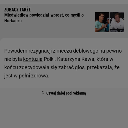
Miedwiediew powiedział wprost, co myśli o
Hurkaczu
Powodem rezygnacji z
meczu
deblowego na pewno
nie była
kontuzja
Polki. Katarzyna Kawa, która w
końcu zdecydowała się zabrać głos, przekazała, że
jest w pełni zdrowa.