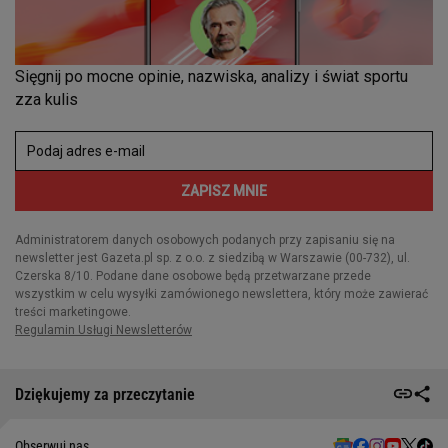
Dziękujemy za przeczytanie
Obserwuj nas