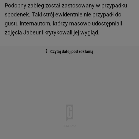
Podobny zabieg został zastosowany w przypadku
spodenek. Taki strój ewidentnie nie przypadł do
gustu internautom, którzy masowo udostępniali
zdjęcia Jabeur i krytykowali jej wygląd.