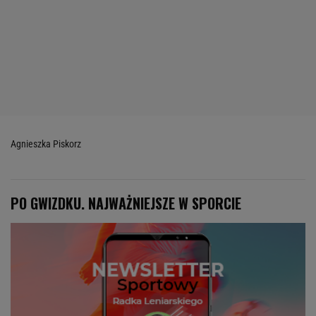
Agnieszka Piskorz