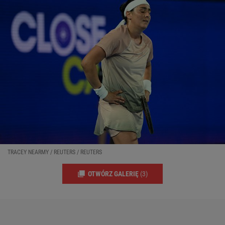
TRACEY NEARMY / REUTERS / REUTERS
OTWÓRZ GALERIĘ
(3)